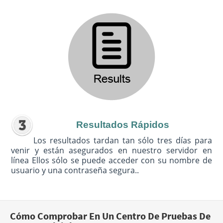
Resultados Rápidos
Los resultados tardan tan sólo tres días para
venir y están asegurados en nuestro servidor en
línea Ellos sólo se puede acceder con su nombre de
usuario y una contraseña segura..
Cómo Comprobar En Un Centro De Pruebas De