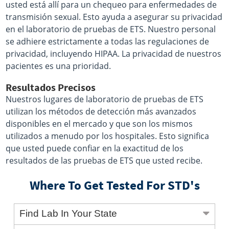
usted está allí para un chequeo para enfermedades de
transmisión sexual. Esto ayuda a asegurar su privacidad
en el laboratorio de pruebas de ETS. Nuestro personal
se adhiere estrictamente a todas las regulaciones de
privacidad, incluyendo HIPAA. La privacidad de nuestros
pacientes es una prioridad.
Resultados Precisos
Nuestros lugares de laboratorio de pruebas de ETS
utilizan los métodos de detección más avanzados
disponibles en el mercado y que son los mismos
utilizados a menudo por los hospitales. Esto significa
que usted puede confiar en la exactitud de los
resultados de las pruebas de ETS que usted recibe.
Where To Get Tested For STD's
Find Lab In Your State