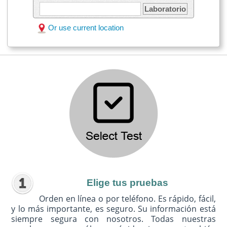
Laboratorio
Or use current location
Elige tus pruebas
Orden en línea o por teléfono. Es rápido, fácil,
y lo más importante, es seguro. Su información está
siempre segura con nosotros. Todas nuestras