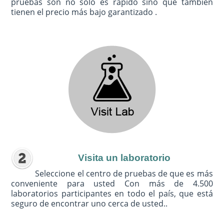
pruebas son no sólo es rápido sino que también
tienen el precio más bajo garantizado .
Visita un laboratorio
Seleccione el centro de pruebas de que es más
conveniente para usted Con más de 4.500
laboratorios participantes en todo el país, que está
seguro de encontrar uno cerca de usted..