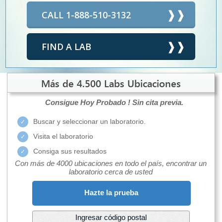
CALL 1-888-510-3132
FIND A LAB
Más de 4.500 Labs Ubicaciones
Consigue Hoy Probado !
Sin cita previa.
Buscar y seleccionar un laboratorio.
Visita el laboratorio
Consiga sus resultados
Con más de 4000 ubicaciones en todo el país, encontrar un
laboratorio cerca de usted
Hazte la prueba
Ingresar código postal