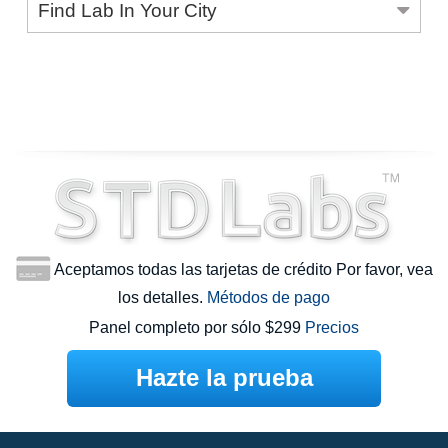
Find Lab In Your City
Aceptamos todas las tarjetas de crédito Por favor, vea
los detalles.
Métodos de pago
Panel completo por sólo $299
Precios
Hazte la prueba