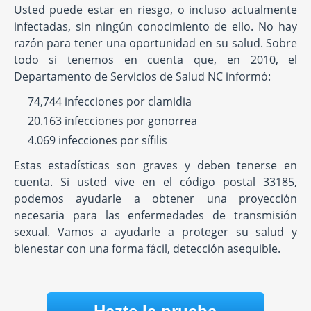
Usted puede estar en riesgo, o incluso actualmente
infectadas, sin ningún conocimiento de ello. No hay
razón para tener una oportunidad en su salud. Sobre
todo si tenemos en cuenta que, en 2010, el
Departamento de Servicios de Salud NC informó:
74,744 infecciones por clamidia
20.163 infecciones por gonorrea
4.069 infecciones por sífilis
Estas estadísticas son graves y deben tenerse en
cuenta. Si usted vive en el código postal 33185,
podemos ayudarle a obtener una proyección
necesaria para las enfermedades de transmisión
sexual. Vamos a ayudarle a proteger su salud y
bienestar con una forma fácil, detección asequible.