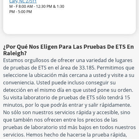
Cary, NC 27511
M - F 8:00 AM - 12:30 PM & 1:30
PM - 5:00 PM
¿Por Qué Nos Eligen Para Las Pruebas De ETS En
Raleigh?
Estamos orgullosos de ofrecer una variedad de lugares
de pruebas de ETS en el área de 33.185. Permitimos que
seleccione la ubicación más cercana a usted y visite a su
conveniencia. Usted puede incluso conseguir su
detección en el mismo día en que usted pone su orden.
Su visita laboratorio de pruebas de ETS sólo tendrá 15
minutos, por lo que podrás entrar y salir rápidamente.
No sólo son nuestros servicios rápida y accesible, sino
que también nos ofrecen entre los precios de las
pruebas de laboratorio std más bajos en todos nuestros
servicios. Hemos hecho de hacerse la prueba rápida,