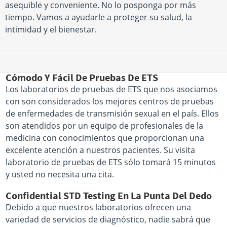
asequible y conveniente. No lo posponga por más
tiempo. Vamos a ayudarle a proteger su salud, la
intimidad y el bienestar.
Cómodo Y Fácil De Pruebas De ETS
Los laboratorios de pruebas de ETS que nos asociamos
con son considerados los mejores centros de pruebas
de enfermedades de transmisión sexual en el país. Ellos
son atendidos por un equipo de profesionales de la
medicina con conocimientos que proporcionan una
excelente atención a nuestros pacientes. Su visita
laboratorio de pruebas de ETS sólo tomará 15 minutos
y usted no necesita una cita.
Confidential STD Testing En La Punta Del Dedo
Debido a que nuestros laboratorios ofrecen una
variedad de servicios de diagnóstico, nadie sabrá que