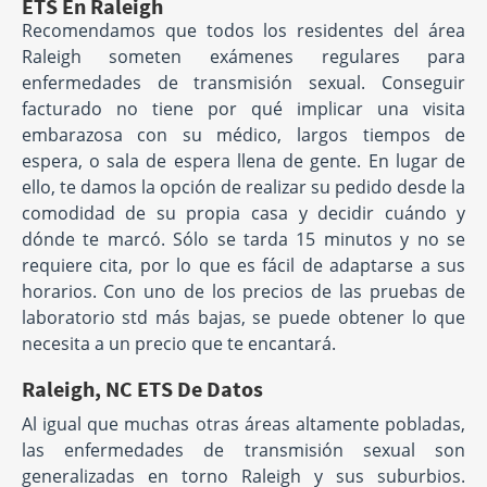
ETS En Raleigh
Recomendamos que todos los residentes del área
Raleigh someten exámenes regulares para
enfermedades de transmisión sexual. Conseguir
facturado no tiene por qué implicar una visita
embarazosa con su médico, largos tiempos de
espera, o sala de espera llena de gente. En lugar de
ello, te damos la opción de realizar su pedido desde la
comodidad de su propia casa y decidir cuándo y
dónde te marcó. Sólo se tarda 15 minutos y no se
requiere cita, por lo que es fácil de adaptarse a sus
horarios. Con uno de los precios de las pruebas de
laboratorio std más bajas, se puede obtener lo que
necesita a un precio que te encantará.
Raleigh, NC ETS De Datos
Al igual que muchas otras áreas altamente pobladas,
las enfermedades de transmisión sexual son
generalizadas en torno Raleigh y sus suburbios.