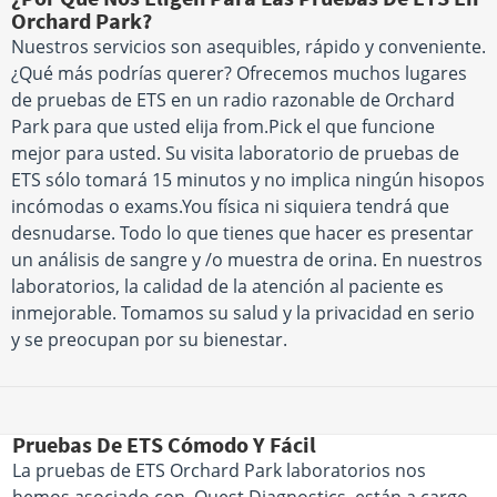
Orchard Park?
Nuestros servicios son asequibles, rápido y conveniente.
¿Qué más podrías querer? Ofrecemos muchos lugares
de pruebas de ETS en un radio razonable de Orchard
Park para que usted elija from.Pick el que funcione
mejor para usted. Su visita laboratorio de pruebas de
ETS sólo tomará 15 minutos y no implica ningún hisopos
incómodas o exams.You física ni siquiera tendrá que
desnudarse. Todo lo que tienes que hacer es presentar
un análisis de sangre y /o muestra de orina. En nuestros
laboratorios, la calidad de la atención al paciente es
inmejorable. Tomamos su salud y la privacidad en serio
y se preocupan por su bienestar.
Pruebas De ETS Cómodo Y Fácil
La pruebas de ETS Orchard Park laboratorios nos