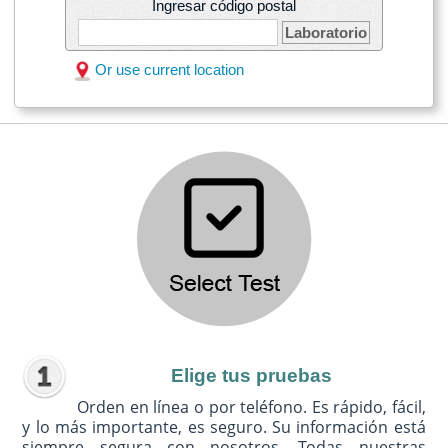
Ingresar código postal
Laboratorio
Or use current location
Elige tus pruebas
Orden en línea o por teléfono. Es rápido, fácil,
y lo más importante, es seguro. Su información está
siempre segura con nosotros. Todas nuestras