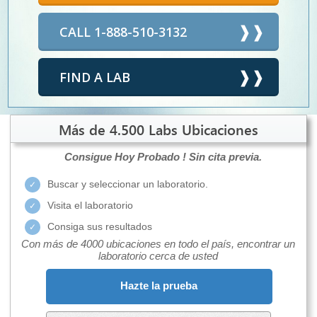
CALL 1-888-510-3132
FIND A LAB
Más de 4.500 Labs Ubicaciones
Consigue Hoy Probado !
Sin cita previa.
Buscar y seleccionar un laboratorio.
Visita el laboratorio
Consiga sus resultados
Con más de 4000 ubicaciones en todo el país, encontrar un
laboratorio cerca de usted
Hazte la prueba