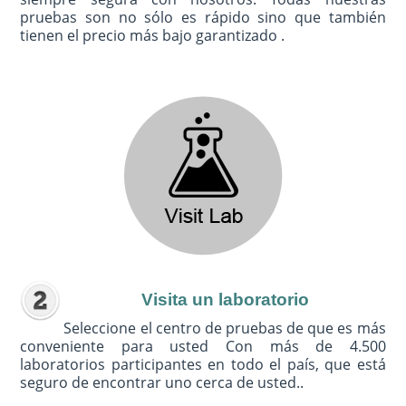
pruebas son no sólo es rápido sino que también
tienen el precio más bajo garantizado .
Visita un laboratorio
Seleccione el centro de pruebas de que es más
conveniente para usted Con más de 4.500
laboratorios participantes en todo el país, que está
seguro de encontrar uno cerca de usted..