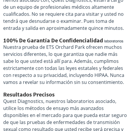
hemos asociado con, Quest Diagnostics, están a cargo
de un equipo de profesionales médicos altamente
cualificados. No se requiere cita para visitar y usted no
tendrá que desnudarse o examinar. Pues toma de
entrada y salida en aproximadamente quince minutos.
100% De Garantía De Confidencialidad
laboratorios
Nuestra prueba de ETS Orchard Park ofrecen muchos
servicios diferentes, lo que garantiza que nadie más
sabe lo que usted está allí para. Además, cumplimos
estrictamente con todas las leyes estatales y federales
con respecto a su privacidad, incluyendo HIPAA. Nunca
vamos a revelar su información sin su consentimiento.
Resultados Precisos
Quest Diagnostics, nuestros laboratorios asociado,
utilice los métodos de ensayo más avanzados
disponibles en el mercado para que pueda estar seguro
de que las pruebas de enfermedades de transmisión
sexual como resultado que usted recibe será precisa y