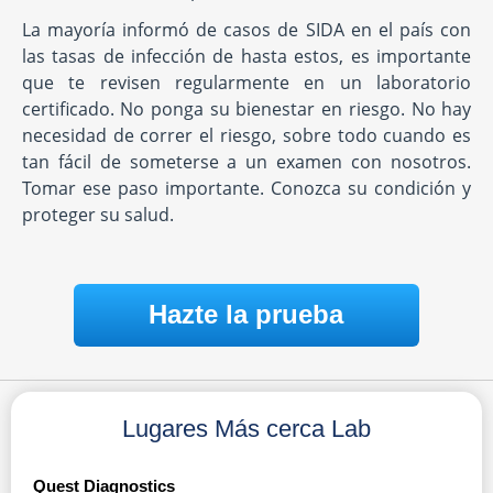
La mayoría informó de casos de SIDA en el país con
las tasas de infección de hasta estos, es importante
que te revisen regularmente en un laboratorio
certificado. No ponga su bienestar en riesgo. No hay
necesidad de correr el riesgo, sobre todo cuando es
tan fácil de someterse a un examen con nosotros.
Tomar ese paso importante. Conozca su condición y
proteger su salud.
Hazte la prueba
Lugares Más cerca Lab
Quest Diagnostics