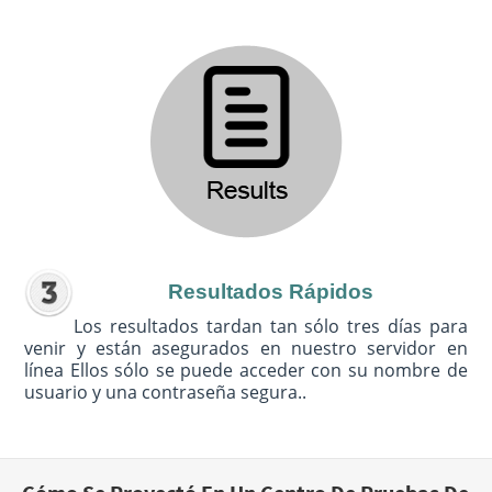
Resultados Rápidos
Los resultados tardan tan sólo tres días para
venir y están asegurados en nuestro servidor en
línea Ellos sólo se puede acceder con su nombre de
usuario y una contraseña segura..