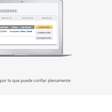
 por lo que puede confiar plenamente