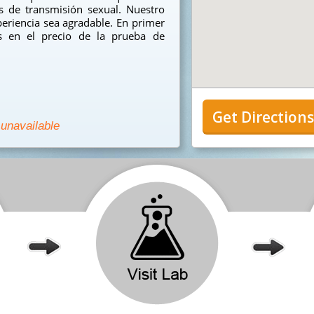
 de transmisión sexual. Nuestro
eriencia sea agradable. En primer
s en el precio de la prueba de
Get Direction
 unavailable