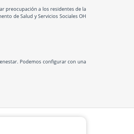
r preocupación a los residentes de la
mento de Salud y Servicios Sociales OH
bienestar. Podemos configurar con una