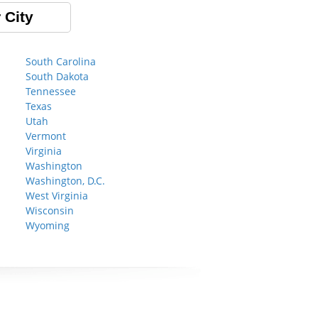
 City
South Carolina
South Dakota
Tennessee
Texas
Utah
Vermont
Virginia
Washington
Washington, D.C.
West Virginia
Wisconsin
Wyoming