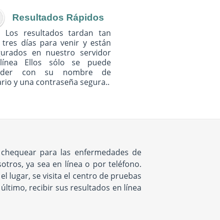
Resultados Rápidos
Los resultados tardan tan
 tres días para venir y están
gurados en nuestro servidor
línea Ellos sólo se puede
eder con su nombre de
rio y una contraseña segura..
e chequear para las enfermedades de
tros, ya sea en línea o por teléfono.
 lugar, se visita el centro de pruebas
ltimo, recibir sus resultados en línea