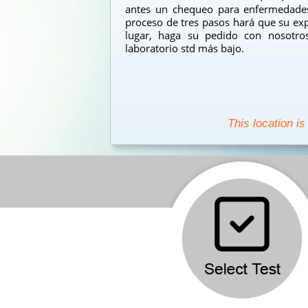
antes un chequeo para enfermedades
proceso de tres pasos hará que su exp
lugar, haga su pedido con nosotro
laboratorio std más bajo.
This location is