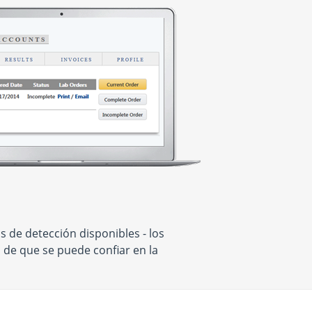
 de detección disponibles - los
 de que se puede confiar en la