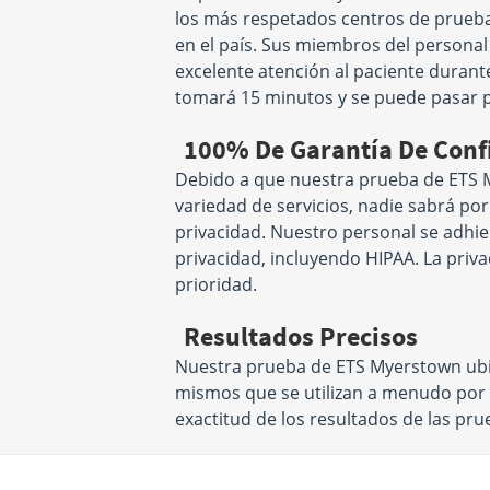
los más respetados centros de prueb
en el país. Sus miembros del persona
excelente atención al paciente durant
tomará 15 minutos y se puede pasar p
100% De Garantía De Conf
Debido a que nuestra prueba de ETS 
variedad de servicios, nadie sabrá por
privacidad. Nuestro personal se adhie
privacidad, incluyendo HIPAA. La priv
prioridad.
Resultados Precisos
Nuestra prueba de ETS Myerstown ubic
mismos que se utilizan a menudo por l
exactitud de los resultados de las pr