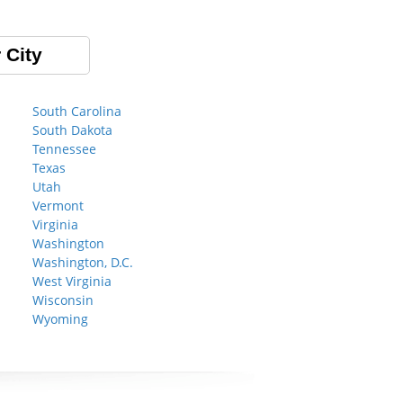
 City
South Carolina
South Dakota
Tennessee
Texas
Utah
Vermont
Virginia
Washington
Washington, D.C.
West Virginia
Wisconsin
Wyoming