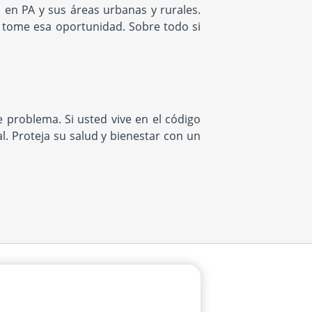
en PA y sus áreas urbanas y rurales.
o tome esa oportunidad. Sobre todo si
problema. Si usted vive en el código
 Proteja su salud y bienestar con un