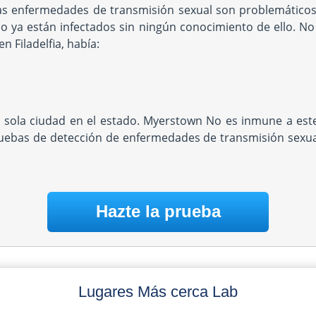
as enfermedades de transmisión sexual son problemáticos 
uso ya están infectados sin ningún conocimiento de ello. N
 Filadelfia, había:
sola ciudad en el estado. Myerstown No es inmune a este 
ebas de detección de enfermedades de transmisión sexual.
Hazte la prueba
Lugares Más cerca Lab