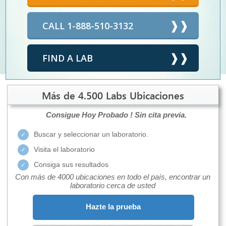
CALL 1-888-510-3132
FIND A LAB
Más de 4.500 Labs Ubicaciones
Consigue Hoy Probado !
Sin cita previa.
Buscar y seleccionar un laboratorio.
Visita el laboratorio
Consiga sus resultados
Con más de 4000 ubicaciones en todo el país, encontrar un
laboratorio cerca de usted
Hazte la prueba