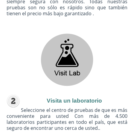
siempre segura con nosotros. Todas nuestras
pruebas son no sólo es rápido sino que también
tienen el precio más bajo garantizado .
Visita un laboratorio
Seleccione el centro de pruebas de que es más
conveniente para usted Con más de 4.500
laboratorios participantes en todo el país, que está
seguro de encontrar uno cerca de usted..