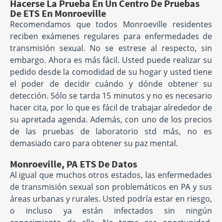
Hacerse La Prueba En Un Centro De Pruebas
De ETS En Monroeville
Recomendamos que todos Monroeville residentes
reciben exámenes regulares para enfermedades de
transmisión sexual. No se estrese al respecto, sin
embargo. Ahora es más fácil. Usted puede realizar su
pedido desde la comodidad de su hogar y usted tiene
el poder de decidir cuándo y dónde obtener su
detección. Sólo se tarda 15 minutos y no es necesario
hacer cita, por lo que es fácil de trabajar alrededor de
su apretada agenda. Además, con uno de los precios
de las pruebas de laboratorio std más, no es
demasiado caro para obtener su paz mental.
Monroeville, PA ETS De Datos
Al igual que muchos otros estados, las enfermedades
de transmisión sexual son problemáticos en PA y sus
áreas urbanas y rurales. Usted podría estar en riesgo,
o incluso ya están infectados sin ningún