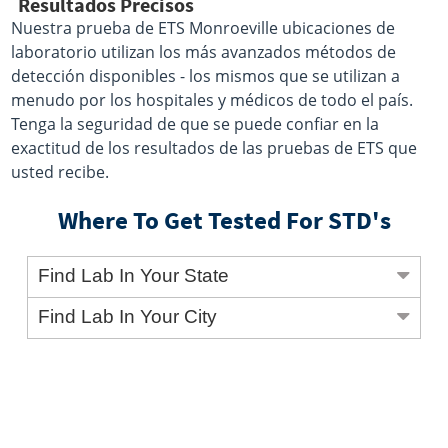
Resultados Precisos
Nuestra prueba de ETS Monroeville ubicaciones de
laboratorio utilizan los más avanzados métodos de
detección disponibles - los mismos que se utilizan a
menudo por los hospitales y médicos de todo el país.
Tenga la seguridad de que se puede confiar en la
exactitud de los resultados de las pruebas de ETS que
usted recibe.
Where To Get Tested For STD's
Find Lab In Your State
Find Lab In Your City