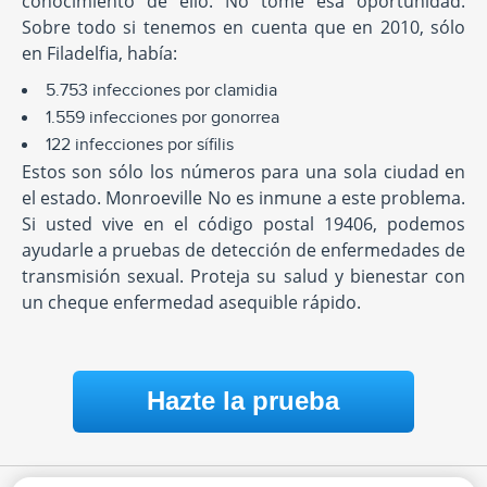
conocimiento de ello. No tome esa oportunidad.
Sobre todo si tenemos en cuenta que en 2010, sólo
en Filadelfia, había:
5.753 infecciones por clamidia
1.559 infecciones por gonorrea
122 infecciones por sífilis
Estos son sólo los números para una sola ciudad en
el estado. Monroeville No es inmune a este problema.
Si usted vive en el código postal 19406, podemos
ayudarle a pruebas de detección de enfermedades de
transmisión sexual. Proteja su salud y bienestar con
un cheque enfermedad asequible rápido.
Hazte la prueba