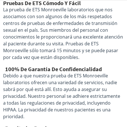
Pruebas De ETS Cómodo Y Fácil
La prueba de ETS Monroeville laboratorios que nos
asociamos con son algunos de los más respetados
centros de pruebas de enfermedades de transmisión
sexual en el país. Sus miembros del personal con
conocimientos le proporcionará una excelente atención
al paciente durante su visita. Pruebas de ETS
Monroeville sólo tomará 15 minutos y se puede pasar
por cada vez que están disponibles.
100% De Garantía De Confidencialidad
Debido a que nuestra prueba de ETS Monroeville
laboratorios ofrecen una variedad de servicios, nadie
sabrá por qué está allí. Esto ayuda a asegurar su
privacidad. Nuestro personal se adhiere estrictamente
a todas las regulaciones de privacidad, incluyendo
HIPAA. La privacidad de nuestros pacientes es una
prioridad.