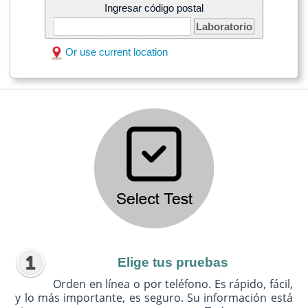
Ingresar código postal
Laboratorio
Or use current location
Elige tus pruebas
Orden en línea o por teléfono. Es rápido, fácil,
y lo más importante, es seguro. Su información está