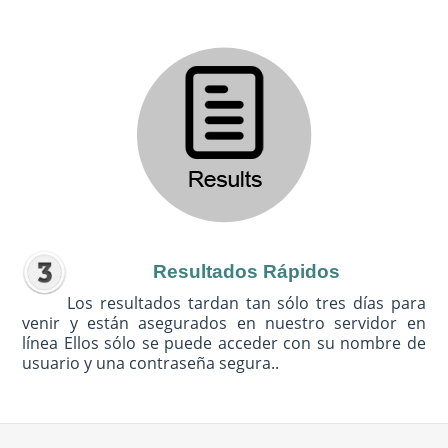
Resultados Rápidos
Los resultados tardan tan sólo tres días para
venir y están asegurados en nuestro servidor en
línea Ellos sólo se puede acceder con su nombre de
usuario y una contraseña segura..