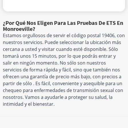
¿Por Qué Nos Eligen Para Las Pruebas De ETS En
Monroeville?
Estamos orgullosos de servir el código postal 19406, con
nuestros servicios. Puede seleccionar la ubicación más
cercana a usted y visitar cuando esté disponible. Sólo
tomará unos 15 minutos, por lo que podrás entrar y
salir en ningún momento. No sólo son nuestros
servicios de forma rápida y fácil, sino que también nos
ofrecen una garantía de precio más bajo, con precios a
partir de sólo . Es fácil, conveniente y asequible para un
chequeo para enfermedades de transmisión sexual con
nosotros. Vamos a ayudarle a proteger su salud, la
intimidad y el bienestar.