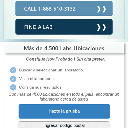
CALL 1-888-510-3132
FIND A LAB
Más de 4.500 Labs Ubicaciones
Consigue Hoy Probado !
Sin cita previa.
Buscar y seleccionar un laboratorio.
Visita el laboratorio
Consiga sus resultados
Con más de 4000 ubicaciones en todo el país, encontrar un
laboratorio cerca de usted
Hazte la prueba
Ingresar código postal