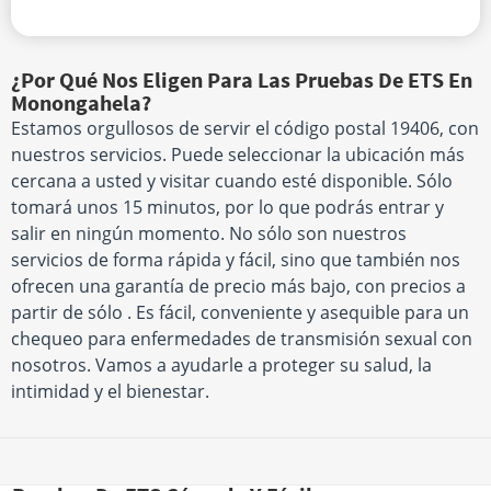
¿Por Qué Nos Eligen Para Las Pruebas De ETS En
Monongahela?
Estamos orgullosos de servir el código postal 19406, con
nuestros servicios. Puede seleccionar la ubicación más
cercana a usted y visitar cuando esté disponible. Sólo
tomará unos 15 minutos, por lo que podrás entrar y
salir en ningún momento. No sólo son nuestros
servicios de forma rápida y fácil, sino que también nos
ofrecen una garantía de precio más bajo, con precios a
partir de sólo . Es fácil, conveniente y asequible para un
chequeo para enfermedades de transmisión sexual con
nosotros. Vamos a ayudarle a proteger su salud, la
intimidad y el bienestar.