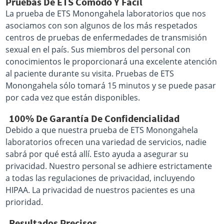
Pruebas De ETS Cómodo Y Fácil
La prueba de ETS Monongahela laboratorios que nos
asociamos con son algunos de los más respetados
centros de pruebas de enfermedades de transmisión
sexual en el país. Sus miembros del personal con
conocimientos le proporcionará una excelente atención
al paciente durante su visita. Pruebas de ETS
Monongahela sólo tomará 15 minutos y se puede pasar
por cada vez que están disponibles.
100% De Garantía De Confidencialidad
Debido a que nuestra prueba de ETS Monongahela
laboratorios ofrecen una variedad de servicios, nadie
sabrá por qué está allí. Esto ayuda a asegurar su
privacidad. Nuestro personal se adhiere estrictamente
a todas las regulaciones de privacidad, incluyendo
HIPAA. La privacidad de nuestros pacientes es una
prioridad.
Resultados Precisos