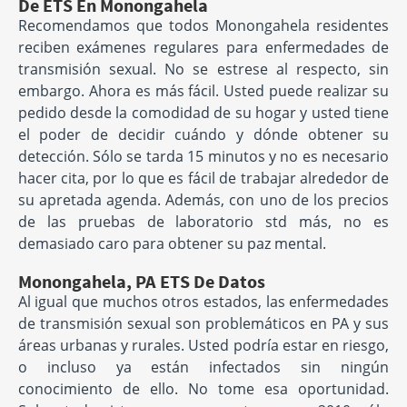
De ETS En Monongahela
Recomendamos que todos Monongahela residentes
reciben exámenes regulares para enfermedades de
transmisión sexual. No se estrese al respecto, sin
embargo. Ahora es más fácil. Usted puede realizar su
pedido desde la comodidad de su hogar y usted tiene
el poder de decidir cuándo y dónde obtener su
detección. Sólo se tarda 15 minutos y no es necesario
hacer cita, por lo que es fácil de trabajar alrededor de
su apretada agenda. Además, con uno de los precios
de las pruebas de laboratorio std más, no es
demasiado caro para obtener su paz mental.
Monongahela, PA ETS De Datos
Al igual que muchos otros estados, las enfermedades
de transmisión sexual son problemáticos en PA y sus
áreas urbanas y rurales. Usted podría estar en riesgo,
o incluso ya están infectados sin ningún
conocimiento de ello. No tome esa oportunidad.