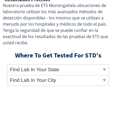
Nuestra prueba de ETS Monongahela ubicaciones de
laboratorio utilizan los más avanzados métodos de
detección disponibles - los mismos que se utilizan a
menudo por los hospitales y médicos de todo el país.
Tenga la seguridad de que se puede confiar en la
exactitud de los resultados de las pruebas de ETS que
usted recibe.
Where To Get Tested For STD's
Find Lab In Your State
Find Lab In Your City