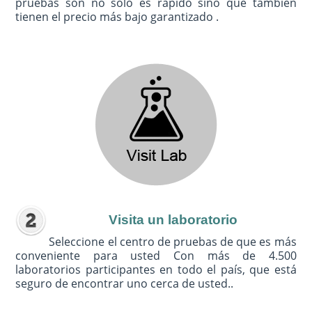
pruebas son no sólo es rápido sino que también
tienen el precio más bajo garantizado .
Visita un laboratorio
Seleccione el centro de pruebas de que es más
conveniente para usted Con más de 4.500
laboratorios participantes en todo el país, que está
seguro de encontrar uno cerca de usted..