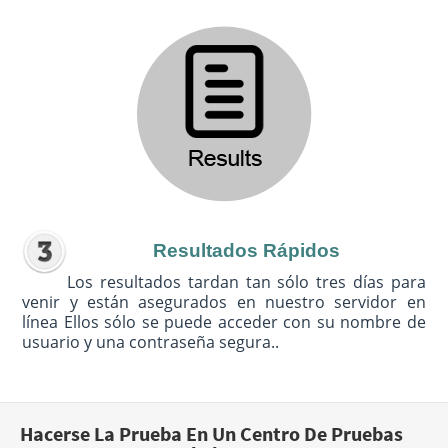
Resultados Rápidos
Los resultados tardan tan sólo tres días para
venir y están asegurados en nuestro servidor en
línea Ellos sólo se puede acceder con su nombre de
usuario y una contraseña segura..
Hacerse La Prueba En Un Centro De Pruebas