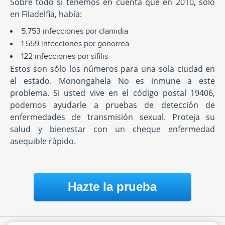
Sobre todo si tenemos en cuenta que en 2010, sólo
en Filadelfia, había:
5.753 infecciones por clamidia
1.559 infecciones por gonorrea
122 infecciones por sífilis
Estos son sólo los números para una sola ciudad en
el estado. Monongahela No es inmune a este
problema. Si usted vive en el código postal 19406,
podemos ayudarle a pruebas de detección de
enfermedades de transmisión sexual. Proteja su
salud y bienestar con un cheque enfermedad
asequible rápido.
Hazte la prueba