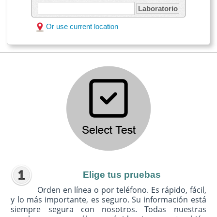
Laboratorio
Or use current location
Elige tus pruebas
Orden en línea o por teléfono. Es rápido, fácil,
y lo más importante, es seguro. Su información está
siempre segura con nosotros. Todas nuestras