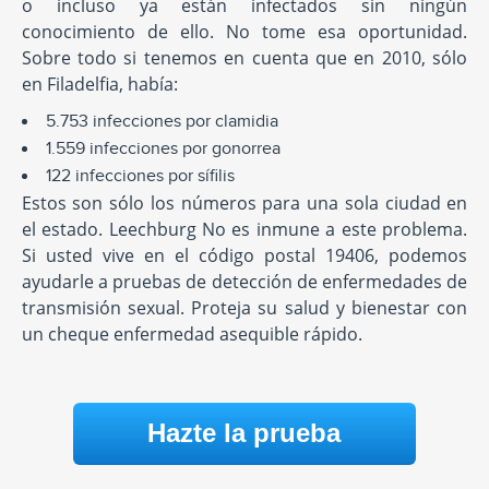
o incluso ya están infectados sin ningún
conocimiento de ello. No tome esa oportunidad.
Sobre todo si tenemos en cuenta que en 2010, sólo
en Filadelfia, había:
5.753 infecciones por clamidia
1.559 infecciones por gonorrea
122 infecciones por sífilis
Estos son sólo los números para una sola ciudad en
el estado. Leechburg No es inmune a este problema.
Si usted vive en el código postal 19406, podemos
ayudarle a pruebas de detección de enfermedades de
transmisión sexual. Proteja su salud y bienestar con
un cheque enfermedad asequible rápido.
Hazte la prueba