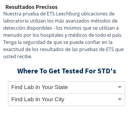
Resultados Precisos
Nuestra prueba de ETS Leechburg ubicaciones de
laboratorio utilizan los más avanzados métodos de
detección disponibles - los mismos que se utilizan a
menudo por los hospitales y médicos de todo el país.
Tenga la seguridad de que se puede confiar en la
exactitud de los resultados de las pruebas de ETS que
usted recibe.
Where To Get Tested For STD's
Find Lab In Your State
Find Lab In Your City