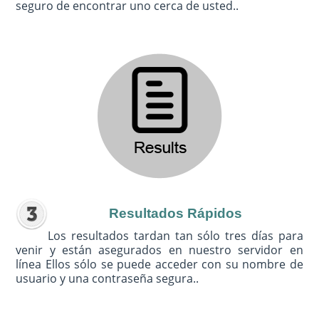
seguro de encontrar uno cerca de usted..
Resultados Rápidos
Los resultados tardan tan sólo tres días para
venir y están asegurados en nuestro servidor en
línea Ellos sólo se puede acceder con su nombre de
usuario y una contraseña segura..