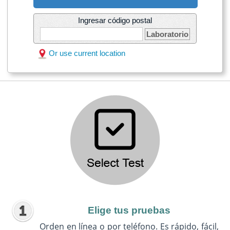
Ingresar código postal
Laboratorio
Or use current location
Elige tus pruebas
Orden en línea o por teléfono. Es rápido, fácil,