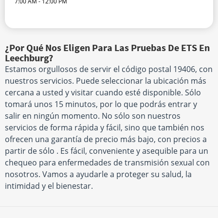
7:00 AM - 12:00 PM
¿Por Qué Nos Eligen Para Las Pruebas De ETS En
Leechburg?
Estamos orgullosos de servir el código postal 19406, con
nuestros servicios. Puede seleccionar la ubicación más
cercana a usted y visitar cuando esté disponible. Sólo
tomará unos 15 minutos, por lo que podrás entrar y
salir en ningún momento. No sólo son nuestros
servicios de forma rápida y fácil, sino que también nos
ofrecen una garantía de precio más bajo, con precios a
partir de sólo . Es fácil, conveniente y asequible para un
chequeo para enfermedades de transmisión sexual con
nosotros. Vamos a ayudarle a proteger su salud, la
intimidad y el bienestar.