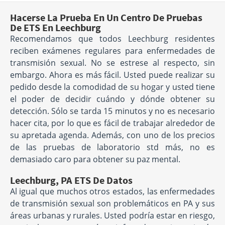
Hacerse La Prueba En Un Centro De Pruebas
De ETS En Leechburg
Recomendamos que todos Leechburg residentes
reciben exámenes regulares para enfermedades de
transmisión sexual. No se estrese al respecto, sin
embargo. Ahora es más fácil. Usted puede realizar su
pedido desde la comodidad de su hogar y usted tiene
el poder de decidir cuándo y dónde obtener su
detección. Sólo se tarda 15 minutos y no es necesario
hacer cita, por lo que es fácil de trabajar alrededor de
su apretada agenda. Además, con uno de los precios
de las pruebas de laboratorio std más, no es
demasiado caro para obtener su paz mental.
Leechburg, PA ETS De Datos
Al igual que muchos otros estados, las enfermedades
de transmisión sexual son problemáticos en PA y sus
áreas urbanas y rurales. Usted podría estar en riesgo,