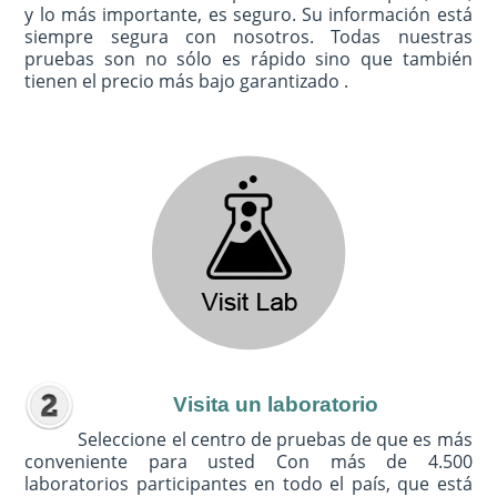
y lo más importante, es seguro. Su información está
siempre segura con nosotros. Todas nuestras
pruebas son no sólo es rápido sino que también
tienen el precio más bajo garantizado .
Visita un laboratorio
Seleccione el centro de pruebas de que es más
conveniente para usted Con más de 4.500
laboratorios participantes en todo el país, que está