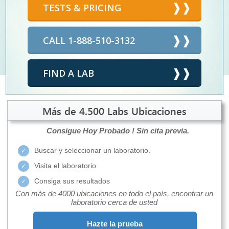
TESTS & PRICING
CALL 1-888-510-3132
FIND A LAB
Más de 4.500 Labs Ubicaciones
Consigue Hoy Probado !
Sin cita previa.
Buscar y seleccionar un laboratorio.
Visita el laboratorio
Consiga sus resultados
Con más de 4000 ubicaciones en todo el país, encontrar un
laboratorio cerca de usted
Hazte la prueba