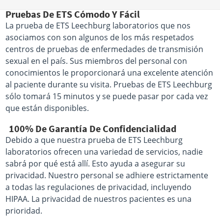
Pruebas De ETS Cómodo Y Fácil
La prueba de ETS Leechburg laboratorios que nos
asociamos con son algunos de los más respetados
centros de pruebas de enfermedades de transmisión
sexual en el país. Sus miembros del personal con
conocimientos le proporcionará una excelente atención
al paciente durante su visita. Pruebas de ETS Leechburg
sólo tomará 15 minutos y se puede pasar por cada vez
que están disponibles.
100% De Garantía De Confidencialidad
Debido a que nuestra prueba de ETS Leechburg
laboratorios ofrecen una variedad de servicios, nadie
sabrá por qué está allí. Esto ayuda a asegurar su
privacidad. Nuestro personal se adhiere estrictamente
a todas las regulaciones de privacidad, incluyendo
HIPAA. La privacidad de nuestros pacientes es una
prioridad.