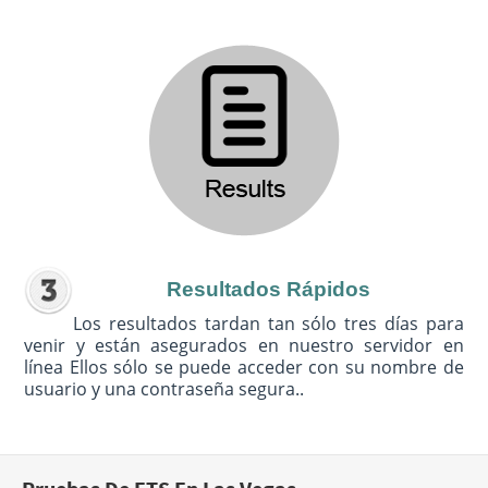
Resultados Rápidos
Los resultados tardan tan sólo tres días para
venir y están asegurados en nuestro servidor en
línea Ellos sólo se puede acceder con su nombre de
usuario y una contraseña segura..