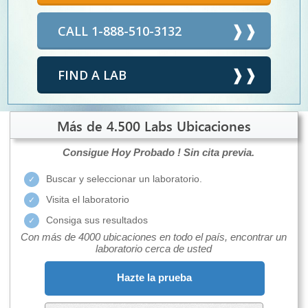
CALL 1-888-510-3132
FIND A LAB
Más de 4.500 Labs Ubicaciones
Consigue Hoy Probado !
Sin cita previa.
Buscar y seleccionar un laboratorio.
Visita el laboratorio
Consiga sus resultados
Con más de 4000 ubicaciones en todo el país, encontrar un
laboratorio cerca de usted
Hazte la prueba