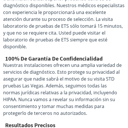
diagnóstico disponibles. Nuestros médicos especialistas
con experiencia le proporcionará una excelente
atención durante su proceso de selección. La visita
laboratorio de pruebas de ETS sólo tomará 15 minutos,
y que no se requiere cita. Usted puede visitar el
laboratorio de pruebas de ETS siempre que esté
disponible.
100% De Garantía De Confidencialidad
Nuestras instalaciones ofrecen una amplia variedad de
servicios de diagnóstico. Esto protege su privacidad al
asegurar que nadie sabrá el motivo de su visita STD
pruebas Las Vegas. Además, seguimos todas las
normas jurídicas relativas a la privacidad, incluyendo
HIPAA. Nunca vamos a revelar su información sin su
consentimiento y tomar muchas medidas para
protegerlo de terceros no autorizados.
Resultados Precisos