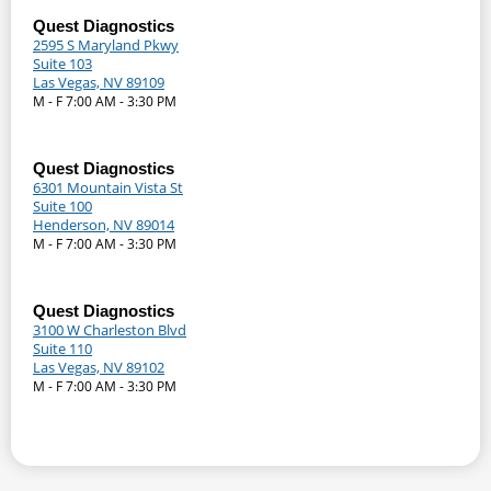
Quest Diagnostics
2595 S Maryland Pkwy
Suite 103
Las Vegas, NV 89109
M - F 7:00 AM - 3:30 PM
Quest Diagnostics
6301 Mountain Vista St
Suite 100
Henderson, NV 89014
M - F 7:00 AM - 3:30 PM
Quest Diagnostics
3100 W Charleston Blvd
Suite 110
Las Vegas, NV 89102
M - F 7:00 AM - 3:30 PM