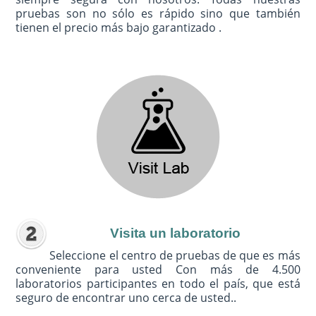
pruebas son no sólo es rápido sino que también
tienen el precio más bajo garantizado .
Visita un laboratorio
Seleccione el centro de pruebas de que es más
conveniente para usted Con más de 4.500
laboratorios participantes en todo el país, que está
seguro de encontrar uno cerca de usted..