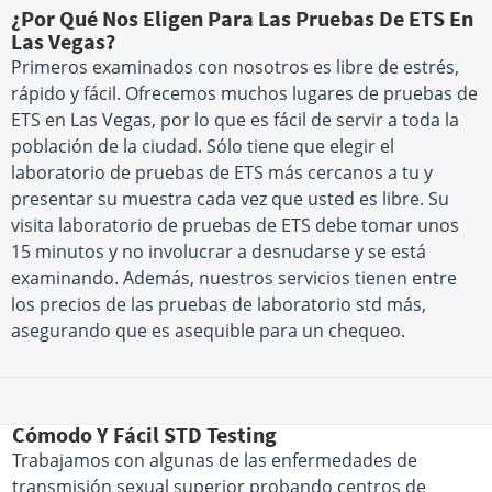
¿Por Qué Nos Eligen Para Las Pruebas De ETS En
Las Vegas?
Primeros examinados con nosotros es libre de estrés,
rápido y fácil. Ofrecemos muchos lugares de pruebas de
ETS en Las Vegas, por lo que es fácil de servir a toda la
población de la ciudad. Sólo tiene que elegir el
laboratorio de pruebas de ETS más cercanos a tu y
presentar su muestra cada vez que usted es libre. Su
visita laboratorio de pruebas de ETS debe tomar unos
15 minutos y no involucrar a desnudarse y se está
examinando. Además, nuestros servicios tienen entre
los precios de las pruebas de laboratorio std más,
asegurando que es asequible para un chequeo.
Cómodo Y Fácil STD Testing
Trabajamos con algunas de las enfermedades de
transmisión sexual superior probando centros de