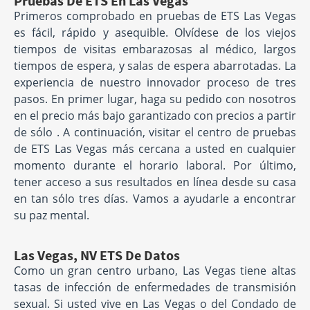
Pruebas De ETS En Las Vegas
Primeros comprobado en pruebas de ETS Las Vegas
es fácil, rápido y asequible. Olvídese de los viejos
tiempos de visitas embarazosas al médico, largos
tiempos de espera, y salas de espera abarrotadas. La
experiencia de nuestro innovador proceso de tres
pasos. En primer lugar, haga su pedido con nosotros
en el precio más bajo garantizado con precios a partir
de sólo . A continuación, visitar el centro de pruebas
de ETS Las Vegas más cercana a usted en cualquier
momento durante el horario laboral. Por último,
tener acceso a sus resultados en línea desde su casa
en tan sólo tres días. Vamos a ayudarle a encontrar
su paz mental.
Las Vegas, NV ETS De Datos
Como un gran centro urbano, Las Vegas tiene altas
tasas de infección de enfermedades de transmisión
sexual. Si usted vive en Las Vegas o del Condado de