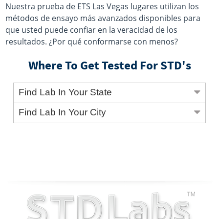
Nuestra prueba de ETS Las Vegas lugares utilizan los
métodos de ensayo más avanzados disponibles para
que usted puede confiar en la veracidad de los
resultados. ¿Por qué conformarse con menos?
Where To Get Tested For STD's
Find Lab In Your State
Find Lab In Your City