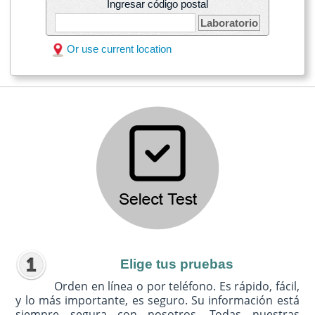
Ingresar código postal
Laboratorio
Or use current location
Elige tus pruebas
Orden en línea o por teléfono. Es rápido, fácil,
y lo más importante, es seguro. Su información está
siempre segura con nosotros. Todas nuestras