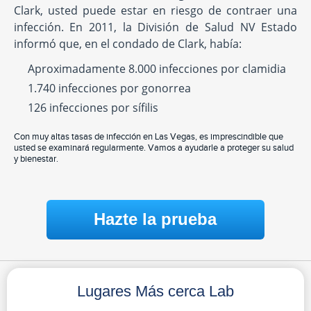
Clark, usted puede estar en riesgo de contraer una
infección. En 2011, la División de Salud NV Estado
informó que, en el condado de Clark, había:
Aproximadamente 8.000 infecciones por clamidia
1.740 infecciones por gonorrea
126 infecciones por sífilis
Con muy altas tasas de infección en Las Vegas, es imprescindible que
usted se examinará regularmente. Vamos a ayudarle a proteger su salud
y bienestar.
Hazte la prueba
Lugares Más cerca Lab