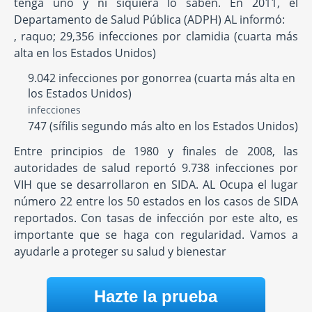
tenga uno y ni siquiera lo saben. En 2011, el
Departamento de Salud Pública (ADPH) AL informó:
, raquo; 29,356 infecciones por clamidia (cuarta más
alta en los Estados Unidos)
9.042 infecciones por gonorrea (cuarta más alta en
los Estados Unidos)
infecciones
747 (sífilis segundo más alto en los Estados Unidos)
Entre principios de 1980 y finales de 2008, las
autoridades de salud reportó 9.738 infecciones por
VIH que se desarrollaron en SIDA. AL Ocupa el lugar
número 22 entre los 50 estados en los casos de SIDA
reportados. Con tasas de infección por este alto, es
importante que se haga con regularidad. Vamos a
ayudarle a proteger su salud y bienestar
Hazte la prueba