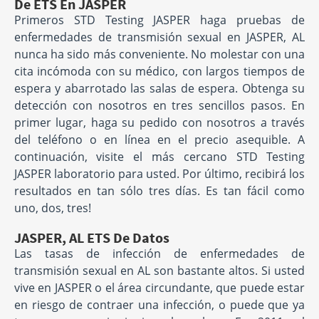
De ETS En JASPER
Primeros STD Testing JASPER haga pruebas de
enfermedades de transmisión sexual en JASPER, AL
nunca ha sido más conveniente. No molestar con una
cita incómoda con su médico, con largos tiempos de
espera y abarrotado las salas de espera. Obtenga su
detección con nosotros en tres sencillos pasos. En
primer lugar, haga su pedido con nosotros a través
del teléfono o en línea en el precio asequible. A
continuación, visite el más cercano STD Testing
JASPER laboratorio para usted. Por último, recibirá los
resultados en tan sólo tres días. Es tan fácil como
uno, dos, tres!
JASPER, AL ETS De Datos
Las tasas de infección de enfermedades de
transmisión sexual en AL son bastante altos. Si usted
vive en JASPER o el área circundante, que puede estar
en riesgo de contraer una infección, o puede que ya