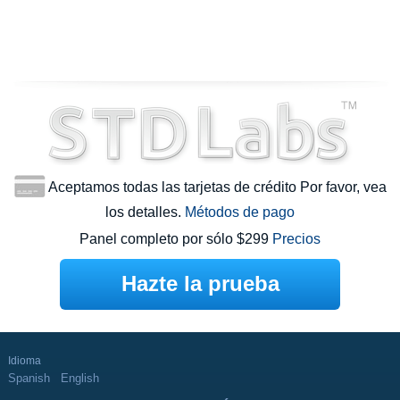
Aceptamos todas las tarjetas de crédito Por favor, vea
los detalles.
Métodos de pago
Panel completo por sólo $299
Precios
Hazte la prueba
Idioma
Spanish
English