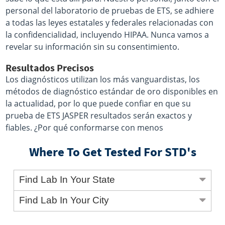
personal del laboratorio de pruebas de ETS, se adhiere
a todas las leyes estatales y federales relacionadas con
la confidencialidad, incluyendo HIPAA. Nunca vamos a
revelar su información sin su consentimiento.
Resultados Precisos
Los diagnósticos utilizan los más vanguardistas, los
métodos de diagnóstico estándar de oro disponibles en
la actualidad, por lo que puede confiar en que su
prueba de ETS JASPER resultados serán exactos y
fiables. ¿Por qué conformarse con menos
Where To Get Tested For STD's
Find Lab In Your State
Find Lab In Your City