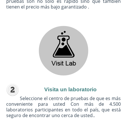
pruebas son no sólo es rápido sino que también
tienen el precio más bajo garantizado .
Visita un laboratorio
Seleccione el centro de pruebas de que es más
conveniente para usted Con más de 4.500
laboratorios participantes en todo el país, que está
seguro de encontrar uno cerca de usted..