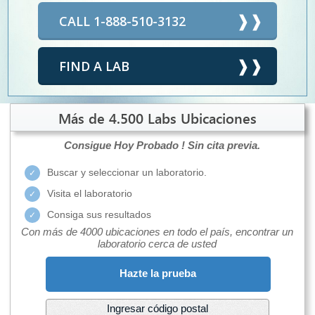
CALL 1-888-510-3132
FIND A LAB
Más de 4.500 Labs Ubicaciones
Consigue Hoy Probado !
Sin cita previa.
Buscar y seleccionar un laboratorio.
Visita el laboratorio
Consiga sus resultados
Con más de 4000 ubicaciones en todo el país, encontrar un
laboratorio cerca de usted
Hazte la prueba
Ingresar código postal