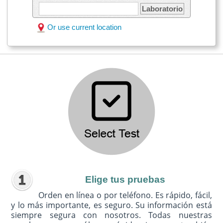
Laboratorio
Or use current location
Elige tus pruebas
Orden en línea o por teléfono. Es rápido, fácil,
y lo más importante, es seguro. Su información está
siempre segura con nosotros. Todas nuestras