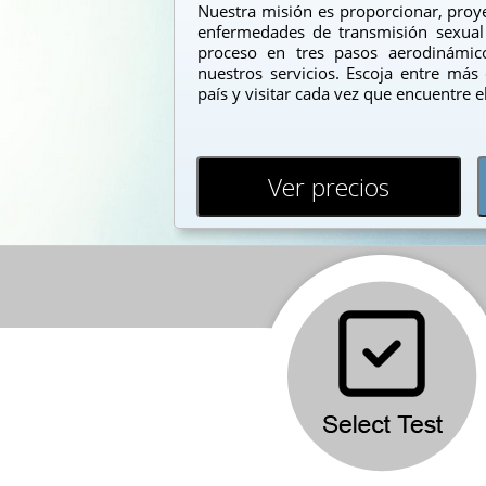
Nuestra misión es proporcionar, proye
enfermedades de transmisión sexual 
proceso en tres pasos aerodinámico
nuestros servicios. Escoja entre más
país y visitar cada vez que encuentre 
Ver precios