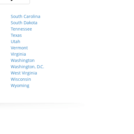
South Carolina
South Dakota
Tennessee
Texas
Utah
Vermont
Virginia
Washington
Washington, D.C.
West Virginia
Wisconsin
Wyoming