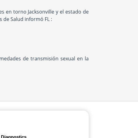
 en torno Jacksonville y el estado de
s de Salud informó FL :
rmedades de transmisión sexual en la
 Diagnostics