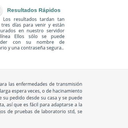
Resultados Rápidos
Los resultados tardan tan
 tres días para venir y están
gurados en nuestro servidor
línea Ellos sólo se puede
eder con su nombre de
rio y una contraseña segura..
para las enfermedades de transmisión
larga espera veces, o de hacinamiento
ce su pedido desde su casa y se puede
, así que es fácil para adaptarse a la
jos de pruebas de laboratorio std, se