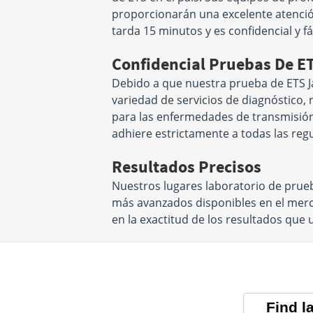
proporcionarán una excelente atenció
tarda 15 minutos y es confidencial y fác
Confidencial Pruebas De E
Debido a que nuestra prueba de ETS Ja
variedad de servicios de diagnóstico, 
para las enfermedades de transmisión
adhiere estrictamente a todas las reg
Resultados Precisos
Nuestros lugares laboratorio de prueb
más avanzados disponibles en el merc
en la exactitud de los resultados que 
Find l