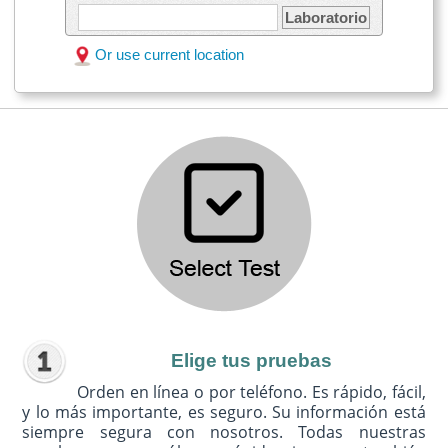
Laboratorio
Or use current location
Elige tus pruebas
Orden en línea o por teléfono. Es rápido, fácil,
y lo más importante, es seguro. Su información está
siempre segura con nosotros. Todas nuestras