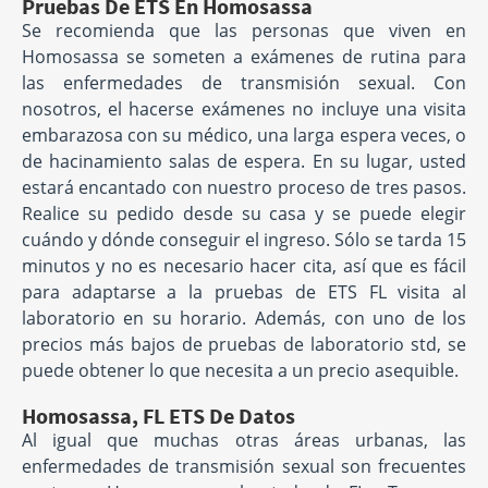
Pruebas De ETS En Homosassa
Se recomienda que las personas que viven en
Homosassa se someten a exámenes de rutina para
las enfermedades de transmisión sexual. Con
nosotros, el hacerse exámenes no incluye una visita
embarazosa con su médico, una larga espera veces, o
de hacinamiento salas de espera. En su lugar, usted
estará encantado con nuestro proceso de tres pasos.
Realice su pedido desde su casa y se puede elegir
cuándo y dónde conseguir el ingreso. Sólo se tarda 15
minutos y no es necesario hacer cita, así que es fácil
para adaptarse a la pruebas de ETS FL visita al
laboratorio en su horario. Además, con uno de los
precios más bajos de pruebas de laboratorio std, se
puede obtener lo que necesita a un precio asequible.
Homosassa, FL ETS De Datos
Al igual que muchas otras áreas urbanas, las
enfermedades de transmisión sexual son frecuentes