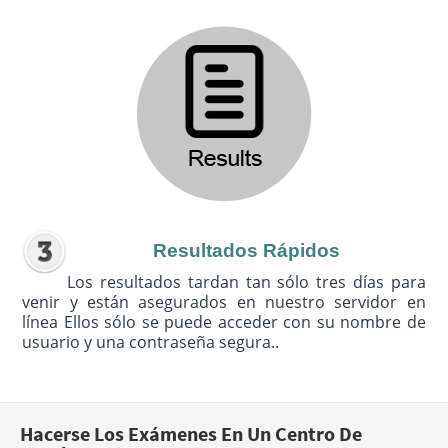
Resultados Rápidos
Los resultados tardan tan sólo tres días para
venir y están asegurados en nuestro servidor en
línea Ellos sólo se puede acceder con su nombre de
usuario y una contraseña segura..
Hacerse Los Exámenes En Un Centro De