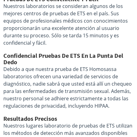
Nuestros laboratorios se consideran algunos de los
mejores centros de pruebas de ETS en el país. Sus
equipos de profesionales médicos con conocimientos
proporcionarán una excelente atención al usuario
durante su proceso. Sólo se tarda 15 minutos y es
confidencial y fácil.
Confidencial Pruebas De ETS En La Punta Del
Dedo
Debido a que nuestra prueba de ETS Homosassa
laboratorios ofrecen una variedad de servicios de
diagnóstico, nadie sabrá que usted está allí un chequeo
para las enfermedades de transmisión sexual. Además,
nuestro personal se adhiere estrictamente a todas las
regulaciones de privacidad, incluyendo HIPAA.
Resultados Precisos
Nuestros lugares laboratorio de pruebas de ETS utilizan
los métodos de detección más avanzados disponibles