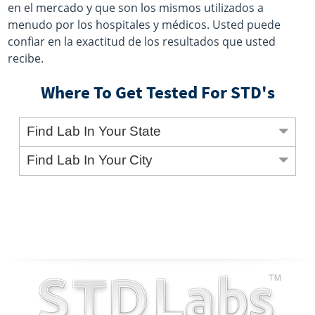
en el mercado y que son los mismos utilizados a
menudo por los hospitales y médicos. Usted puede
confiar en la exactitud de los resultados que usted
recibe.
Where To Get Tested For STD's
Find Lab In Your State
Find Lab In Your City