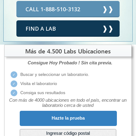
CALL 1-888-510-3132
FIND A LAB
Más de 4.500 Labs Ubicaciones
Consigue Hoy Probado !
Sin cita previa.
Buscar y seleccionar un laboratorio.
Visita el laboratorio
Consiga sus resultados
Con más de 4000 ubicaciones en todo el país, encontrar un
laboratorio cerca de usted
Hazte la prueba
Ingresar código postal