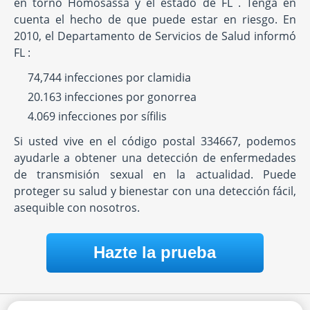
en torno Homosassa y el estado de FL . Tenga en
cuenta el hecho de que puede estar en riesgo. En
2010, el Departamento de Servicios de Salud informó
FL :
74,744 infecciones por clamidia
20.163 infecciones por gonorrea
4.069 infecciones por sífilis
Si usted vive en el código postal 334667, podemos
ayudarle a obtener una detección de enfermedades
de transmisión sexual en la actualidad. Puede
proteger su salud y bienestar con una detección fácil,
asequible con nosotros.
Hazte la prueba