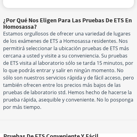
¿Por Qué Nos Eligen Para Las Pruebas De ETS En
Homosassa?
Estamos orgullosos de ofrecer una variedad de lugares
de los exámenes de ETS a Homosassa residentes. Nos
permitirá seleccionar la ubicación pruebas de ETS más
cercana a usted y visite a su conveniencia. Su pruebas
de ETS visita al laboratorio sólo se tarda 15 minutos, por
lo que podrás entrar y salir en ningún momento. No
sólo son nuestros servicios rápida y de fácil acceso, pero
también ofrecen entre los precios más bajos de las
pruebas de laboratorio std. Hemos hecho de hacerse la
prueba rápida, asequible y conveniente. No lo posponga
por más tiempo.
Pruebas De ETS Conveniente Y Fácil