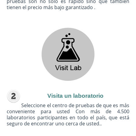
pruebas son no sólo es rápido sino que también
tienen el precio más bajo garantizado .
Visita un laboratorio
Seleccione el centro de pruebas de que es más
conveniente para usted Con más de 4.500
laboratorios participantes en todo el país, que está
seguro de encontrar uno cerca de usted..