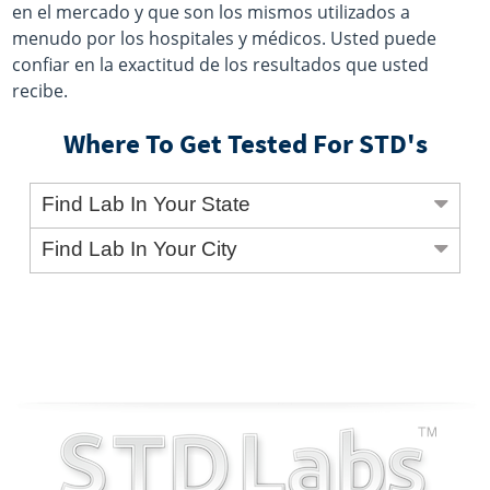
en el mercado y que son los mismos utilizados a
menudo por los hospitales y médicos. Usted puede
confiar en la exactitud de los resultados que usted
recibe.
Where To Get Tested For STD's
Find Lab In Your State
Find Lab In Your City