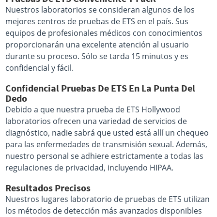
Nuestros laboratorios se consideran algunos de los
mejores centros de pruebas de ETS en el país. Sus
equipos de profesionales médicos con conocimientos
proporcionarán una excelente atención al usuario
durante su proceso. Sólo se tarda 15 minutos y es
confidencial y fácil.
Confidencial Pruebas De ETS En La Punta Del
Dedo
Debido a que nuestra prueba de ETS Hollywood
laboratorios ofrecen una variedad de servicios de
diagnóstico, nadie sabrá que usted está allí un chequeo
para las enfermedades de transmisión sexual. Además,
nuestro personal se adhiere estrictamente a todas las
regulaciones de privacidad, incluyendo HIPAA.
Resultados Precisos
Nuestros lugares laboratorio de pruebas de ETS utilizan
los métodos de detección más avanzados disponibles