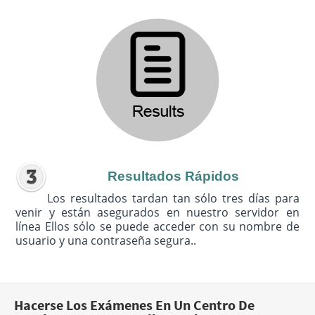
Resultados Rápidos
Los resultados tardan tan sólo tres días para
venir y están asegurados en nuestro servidor en
línea Ellos sólo se puede acceder con su nombre de
usuario y una contraseña segura..
Hacerse Los Exámenes En Un Centro De