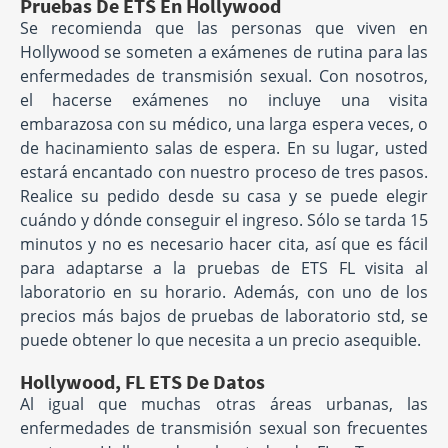
Pruebas De ETS En Hollywood
Se recomienda que las personas que viven en
Hollywood se someten a exámenes de rutina para las
enfermedades de transmisión sexual. Con nosotros,
el hacerse exámenes no incluye una visita
embarazosa con su médico, una larga espera veces, o
de hacinamiento salas de espera. En su lugar, usted
estará encantado con nuestro proceso de tres pasos.
Realice su pedido desde su casa y se puede elegir
cuándo y dónde conseguir el ingreso. Sólo se tarda 15
minutos y no es necesario hacer cita, así que es fácil
para adaptarse a la pruebas de ETS FL visita al
laboratorio en su horario. Además, con uno de los
precios más bajos de pruebas de laboratorio std, se
puede obtener lo que necesita a un precio asequible.
Hollywood, FL ETS De Datos
Al igual que muchas otras áreas urbanas, las
enfermedades de transmisión sexual son frecuentes