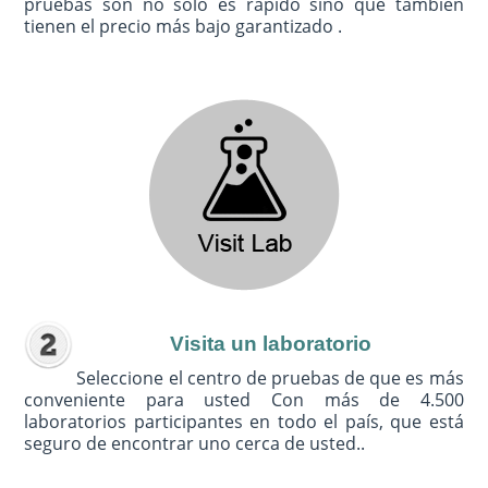
pruebas son no sólo es rápido sino que también
tienen el precio más bajo garantizado .
Visita un laboratorio
Seleccione el centro de pruebas de que es más
conveniente para usted Con más de 4.500
laboratorios participantes en todo el país, que está
seguro de encontrar uno cerca de usted..