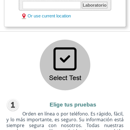
Laboratorio
Or use current location
Elige tus pruebas
Orden en línea o por teléfono. Es rápido, fácil,
y lo más importante, es seguro. Su información está
siempre segura con nosotros. Todas nuestras