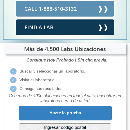
CALL 1-888-510-3132
FIND A LAB
Más de 4.500 Labs Ubicaciones
Consigue Hoy Probado !
Sin cita previa.
Buscar y seleccionar un laboratorio.
Visita el laboratorio
Consiga sus resultados
Con más de 4000 ubicaciones en todo el país, encontrar un
laboratorio cerca de usted
Hazte la prueba
Ingresar código postal