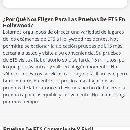
¿Por Qué Nos Eligen Para Las Pruebas De ETS En
Hollywood?
Estamos orgullosos de ofrecer una variedad de lugares
de los exámenes de ETS a Hollywood residentes. Nos
permitirá seleccionar la ubicación pruebas de ETS más
cercana a usted y visite a su conveniencia. Su pruebas
de ETS visita al laboratorio sólo se tarda 15 minutos, por
lo que podrás entrar y salir en ningún momento. No
sólo son nuestros servicios rápida y de fácil acceso, pero
también ofrecen entre los precios más bajos de las
pruebas de laboratorio std. Hemos hecho de hacerse la
prueba rápida, asequible y conveniente. No lo posponga
por más tiempo.
Pruebas De ETS Conveniente Y Fácil