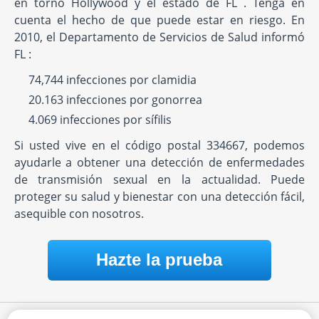
en torno Hollywood y el estado de FL . Tenga en
cuenta el hecho de que puede estar en riesgo. En
2010, el Departamento de Servicios de Salud informó
FL :
74,744 infecciones por clamidia
20.163 infecciones por gonorrea
4.069 infecciones por sífilis
Si usted vive en el código postal 334667, podemos
ayudarle a obtener una detección de enfermedades
de transmisión sexual en la actualidad. Puede
proteger su salud y bienestar con una detección fácil,
asequible con nosotros.
Hazte la prueba