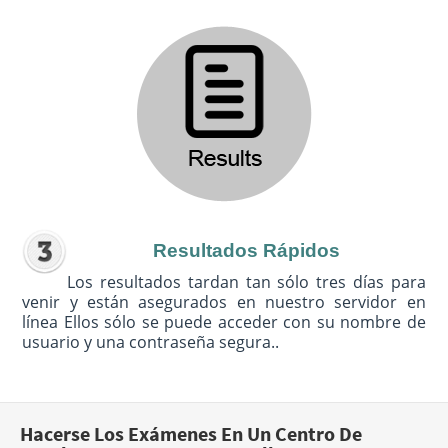
Resultados Rápidos
Los resultados tardan tan sólo tres días para
venir y están asegurados en nuestro servidor en
línea Ellos sólo se puede acceder con su nombre de
usuario y una contraseña segura..
Hacerse Los Exámenes En Un Centro De