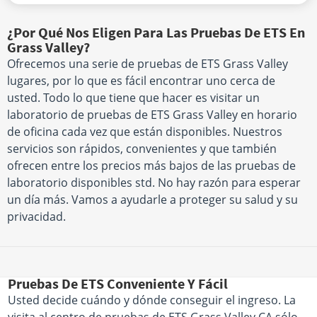
¿Por Qué Nos Eligen Para Las Pruebas De ETS En
Grass Valley?
Ofrecemos una serie de pruebas de ETS Grass Valley
lugares, por lo que es fácil encontrar uno cerca de
usted. Todo lo que tiene que hacer es visitar un
laboratorio de pruebas de ETS Grass Valley en horario
de oficina cada vez que están disponibles. Nuestros
servicios son rápidos, convenientes y que también
ofrecen entre los precios más bajos de las pruebas de
laboratorio disponibles std. No hay razón para esperar
un día más. Vamos a ayudarle a proteger su salud y su
privacidad.
Pruebas De ETS Conveniente Y Fácil
Usted decide cuándo y dónde conseguir el ingreso. La