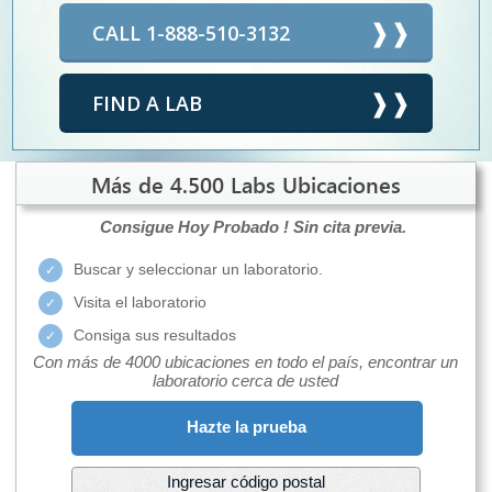
CALL 1-888-510-3132
FIND A LAB
Más de 4.500 Labs Ubicaciones
Consigue Hoy Probado !
Sin cita previa.
Buscar y seleccionar un laboratorio.
Visita el laboratorio
Consiga sus resultados
Con más de 4000 ubicaciones en todo el país, encontrar un
laboratorio cerca de usted
Hazte la prueba
Ingresar código postal