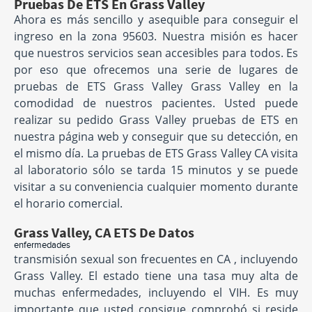
Pruebas De ETS En Grass Valley
Ahora es más sencillo y asequible para conseguir el
ingreso en la zona 95603. Nuestra misión es hacer
que nuestros servicios sean accesibles para todos. Es
por eso que ofrecemos una serie de lugares de
pruebas de ETS Grass Valley Grass Valley en la
comodidad de nuestros pacientes. Usted puede
realizar su pedido Grass Valley pruebas de ETS en
nuestra página web y conseguir que su detección, en
el mismo día. La pruebas de ETS Grass Valley CA visita
al laboratorio sólo se tarda 15 minutos y se puede
visitar a su conveniencia cualquier momento durante
el horario comercial.
Grass Valley, CA ETS De Datos
enfermedades
transmisión sexual son frecuentes en CA , incluyendo
Grass Valley. El estado tiene una tasa muy alta de
muchas enfermedades, incluyendo el VIH. Es muy
importante que usted consigue comprobó si reside