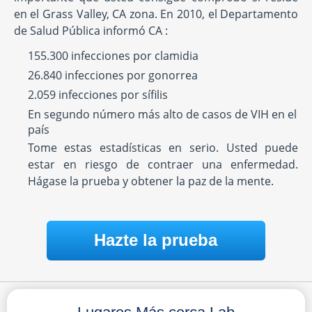
en el Grass Valley, CA zona. En 2010, el Departamento
de Salud Pública informó CA :
155.300 infecciones por clamidia
26.840 infecciones por gonorrea
2.059 infecciones por sífilis
En segundo número más alto de casos de VIH en el
país
Tome estas estadísticas en serio. Usted puede
estar en riesgo de contraer una enfermedad.
Hágase la prueba y obtener la paz de la mente.
Hazte la prueba