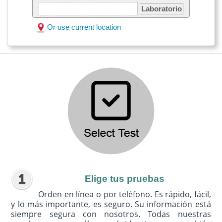
Laboratorio
Or use current location
Elige tus pruebas
Orden en línea o por teléfono. Es rápido, fácil,
y lo más importante, es seguro. Su información está
siempre segura con nosotros. Todas nuestras