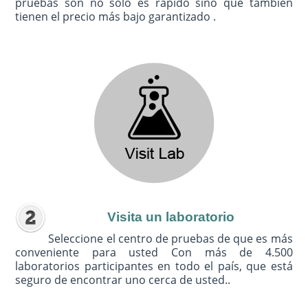
pruebas son no sólo es rápido sino que también
tienen el precio más bajo garantizado .
Visita un laboratorio
Seleccione el centro de pruebas de que es más
conveniente para usted Con más de 4.500
laboratorios participantes en todo el país, que está
seguro de encontrar uno cerca de usted..