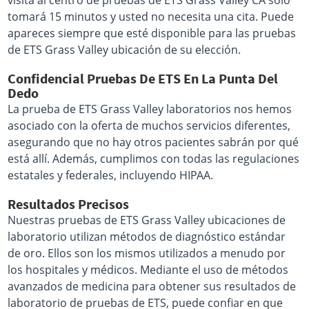
visita al centro de pruebas de ETS Grass Valley CA sólo
tomará 15 minutos y usted no necesita una cita. Puede
apareces siempre que esté disponible para las pruebas
de ETS Grass Valley ubicación de su elección.
Confidencial Pruebas De ETS En La Punta Del
Dedo
La prueba de ETS Grass Valley laboratorios nos hemos
asociado con la oferta de muchos servicios diferentes,
asegurando que no hay otros pacientes sabrán por qué
está allí. Además, cumplimos con todas las regulaciones
estatales y federales, incluyendo HIPAA.
Resultados Precisos
Nuestras pruebas de ETS Grass Valley ubicaciones de
laboratorio utilizan métodos de diagnóstico estándar
de oro. Ellos son los mismos utilizados a menudo por
los hospitales y médicos. Mediante el uso de métodos
avanzados de medicina para obtener sus resultados de
laboratorio de pruebas de ETS, puede confiar en que