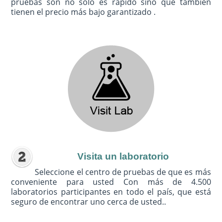
pruebas son no sólo es rápido sino que también
tienen el precio más bajo garantizado .
Visita un laboratorio
Seleccione el centro de pruebas de que es más
conveniente para usted Con más de 4.500
laboratorios participantes en todo el país, que está
seguro de encontrar uno cerca de usted..