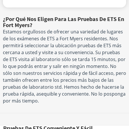
¿Por Qué Nos Eligen Para Las Pruebas De ETS En
Fort Myers?
Estamos orgullosos de ofrecer una variedad de lugares
de los exámenes de ETS a Fort Myers residentes. Nos
permitirá seleccionar la ubicación pruebas de ETS más
cercana a usted y visite a su conveniencia. Su pruebas
de ETS visita al laboratorio sólo se tarda 15 minutos, por
lo que podrás entrar y salir en ningún momento. No
sólo son nuestros servicios rápida y de fácil acceso, pero
también ofrecen entre los precios más bajos de las
pruebas de laboratorio std. Hemos hecho de hacerse la
prueba rápida, asequible y conveniente. No lo posponga
por más tiempo.
Pruebas De ETS Conveniente Y Fácil