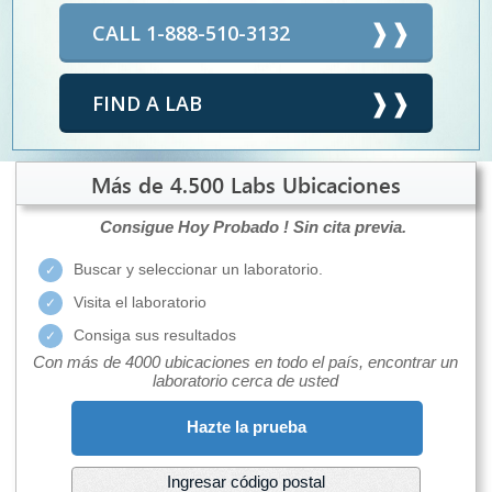
CALL 1-888-510-3132
FIND A LAB
Más de 4.500 Labs Ubicaciones
Consigue Hoy Probado !
Sin cita previa.
Buscar y seleccionar un laboratorio.
Visita el laboratorio
Consiga sus resultados
Con más de 4000 ubicaciones en todo el país, encontrar un
laboratorio cerca de usted
Hazte la prueba
Ingresar código postal