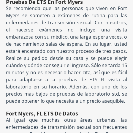
Pruebas De ETS En Fort Myers
Se recomienda que las personas que viven en Fort
Myers se someten a exámenes de rutina para las
enfermedades de transmisión sexual. Con nosotros,
el hacerse exámenes no incluye una visita
embarazosa con su médico, una larga espera veces, o
de hacinamiento salas de espera. En su lugar, usted
estará encantado con nuestro proceso de tres pasos.
Realice su pedido desde su casa y se puede elegir
cuándo y dónde conseguir el ingreso. Sólo se tarda 15
minutos y no es necesario hacer cita, así que es fácil
para adaptarse a la pruebas de ETS FL visita al
laboratorio en su horario. Además, con uno de los
precios más bajos de pruebas de laboratorio std, se
puede obtener lo que necesita a un precio asequible.
Fort Myers, FL ETS De Datos
Al igual que muchas otras áreas urbanas, las
enfermedades de transmisión sexual son frecuentes