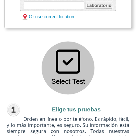
Laboratorio
Or use current location
Elige tus pruebas
Orden en línea o por teléfono. Es rápido, fácil,
y lo más importante, es seguro. Su información está
siempre segura con nosotros. Todas nuestras