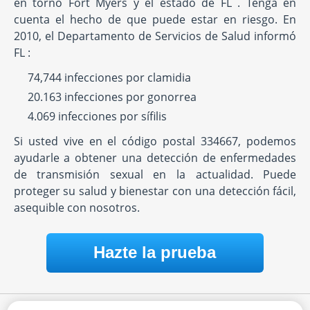
en torno Fort Myers y el estado de FL . Tenga en
cuenta el hecho de que puede estar en riesgo. En
2010, el Departamento de Servicios de Salud informó
FL :
74,744 infecciones por clamidia
20.163 infecciones por gonorrea
4.069 infecciones por sífilis
Si usted vive en el código postal 334667, podemos
ayudarle a obtener una detección de enfermedades
de transmisión sexual en la actualidad. Puede
proteger su salud y bienestar con una detección fácil,
asequible con nosotros.
Hazte la prueba