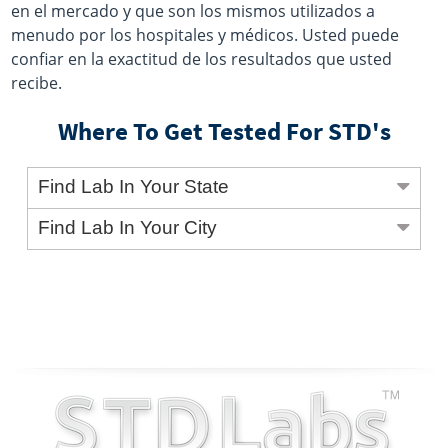
en el mercado y que son los mismos utilizados a
menudo por los hospitales y médicos. Usted puede
confiar en la exactitud de los resultados que usted
recibe.
Where To Get Tested For STD's
Find Lab In Your State
Find Lab In Your City