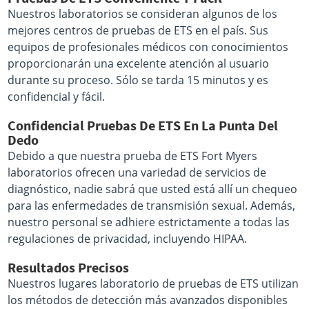
Nuestros laboratorios se consideran algunos de los
mejores centros de pruebas de ETS en el país. Sus
equipos de profesionales médicos con conocimientos
proporcionarán una excelente atención al usuario
durante su proceso. Sólo se tarda 15 minutos y es
confidencial y fácil.
Confidencial Pruebas De ETS En La Punta Del
Dedo
Debido a que nuestra prueba de ETS Fort Myers
laboratorios ofrecen una variedad de servicios de
diagnóstico, nadie sabrá que usted está allí un chequeo
para las enfermedades de transmisión sexual. Además,
nuestro personal se adhiere estrictamente a todas las
regulaciones de privacidad, incluyendo HIPAA.
Resultados Precisos
Nuestros lugares laboratorio de pruebas de ETS utilizan
los métodos de detección más avanzados disponibles