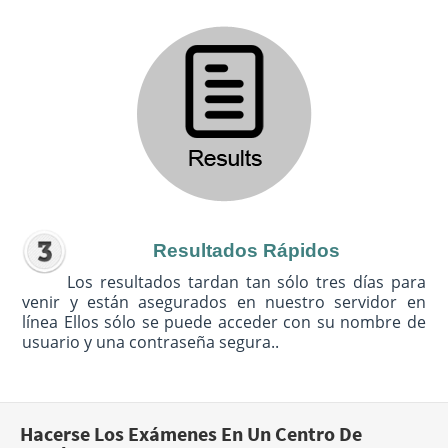
Resultados Rápidos
Los resultados tardan tan sólo tres días para
venir y están asegurados en nuestro servidor en
línea Ellos sólo se puede acceder con su nombre de
usuario y una contraseña segura..
Hacerse Los Exámenes En Un Centro De