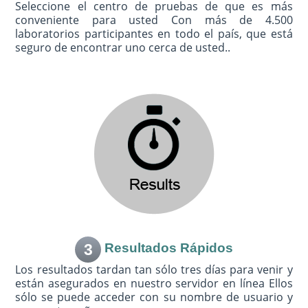
Seleccione el centro de pruebas de que es más
conveniente para usted Con más de 4.500
laboratorios participantes en todo el país, que está
seguro de encontrar uno cerca de usted..
3
Resultados Rápidos
Los resultados tardan tan sólo tres días para venir y
están asegurados en nuestro servidor en línea Ellos
sólo se puede acceder con su nombre de usuario y