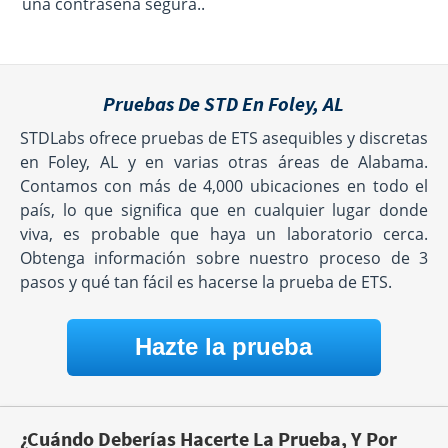
una contraseña segura..
Pruebas De STD En Foley, AL
STDLabs ofrece pruebas de ETS asequibles y discretas
en Foley, AL y en varias otras áreas de Alabama.
Contamos con más de 4,000 ubicaciones en todo el
país, lo que significa que en cualquier lugar donde
viva, es probable que haya un laboratorio cerca.
Obtenga información sobre nuestro proceso de 3
pasos y qué tan fácil es hacerse la prueba de ETS.
Hazte la prueba
¿Cuándo Deberías Hacerte La Prueba, Y Por