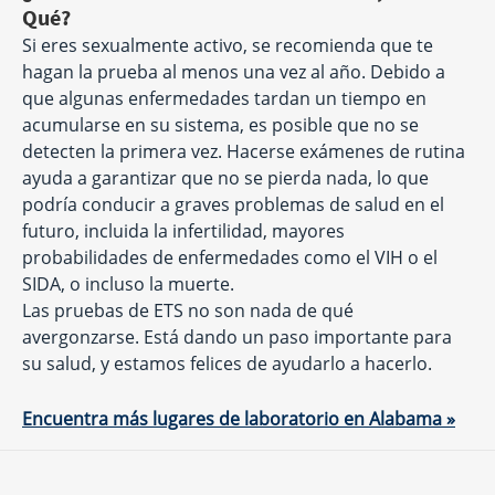
Qué?
Si eres sexualmente activo, se recomienda que te
hagan la prueba al menos una vez al año. Debido a
que algunas enfermedades tardan un tiempo en
acumularse en su sistema, es posible que no se
detecten la primera vez. Hacerse exámenes de rutina
ayuda a garantizar que no se pierda nada, lo que
podría conducir a graves problemas de salud en el
futuro, incluida la infertilidad, mayores
probabilidades de enfermedades como el VIH o el
SIDA, o incluso la muerte.
Las pruebas de ETS no son nada de qué
avergonzarse. Está dando un paso importante para
su salud, y estamos felices de ayudarlo a hacerlo.
Encuentra más lugares de laboratorio en Alabama »