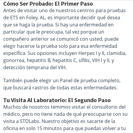
Cómo Ser Probado: El Primer Paso
Antes de visitar uno de nuestros centros para pruebas
de ETS en Foley, AL, es importante decidir qué desea
que se haga la prueba. Si hay una enfermedad en
particular que le preocupa, tal vez porque un
compañero anterior se comunicó con usted, puede
elegir hacerse la prueba solo para esa enfermedad
específica. Sus opciones incluyen Herpes I y II, clamidia,
gonorrea, hepatitis B, hepatitis C, sífilis, VIH I y II, y
detección temprana del VIH.
También puede elegir un Panel de prueba completo,
que buscará rastros de todas estas enfermedades.
Tu Visita Al Laboratorio: El Segundo Paso
Muchos de nosotros temimos visitar el consultorio del
médico, pero no tiene nada de qué preocuparse con su
visita a STDLabs. Nuestro objetivo es sacarte de la
oficina en solo 15 minutos para que puedas volver a tu