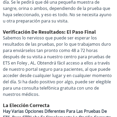
día. Se le pedirá que dé una pequeña muestra de
sangre, orina o ambos, dependiendo de la prueba que
haya seleccionado, y eso es todo. No se necesita ayuno
u otra preparación para su visita.
Verificación De Resultados: El Paso Final
Sabemos lo nervioso que puede ser esperar los
resultados de las pruebas, por lo que trabajamos duro
para enviárselos tan pronto como 48 a 72 horas
después de su visita a nuestro centro para pruebas de
ETS en Foley , AL. Obtendrá fácil acceso a ellos a través
de nuestro portal seguro para pacientes, al que puede
acceder desde cualquier lugar y en cualquier momento
del día. Si ha dado positivo por algo, puede ser elegible
para una consulta telefónica gratuita con uno de
nuestros médicos.
La Elección Correcta
Hay Varias Opciones Diferentes Para Las Pruebas De