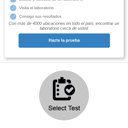
Visita el laboratorio
Consiga sus resultados
Con más de 4000 ubicaciones en todo el país, encontrar un
laboratorio cerca de usted
Hazte la prueba