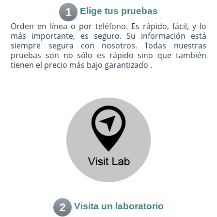
1
Elige tus pruebas
Orden en línea o por teléfono. Es rápido, fácil, y lo
más importante, es seguro. Su información está
siempre segura con nosotros. Todas nuestras
pruebas son no sólo es rápido sino que también
tienen el precio más bajo garantizado .
2
Visita un laboratorio