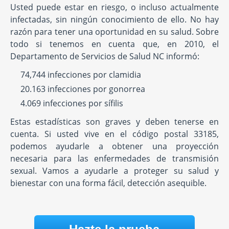
Usted puede estar en riesgo, o incluso actualmente
infectadas, sin ningún conocimiento de ello. No hay
razón para tener una oportunidad en su salud. Sobre
todo si tenemos en cuenta que, en 2010, el
Departamento de Servicios de Salud NC informó:
74,744 infecciones por clamidia
20.163 infecciones por gonorrea
4.069 infecciones por sífilis
Estas estadísticas son graves y deben tenerse en
cuenta. Si usted vive en el código postal 33185,
podemos ayudarle a obtener una proyección
necesaria para las enfermedades de transmisión
sexual. Vamos a ayudarle a proteger su salud y
bienestar con una forma fácil, detección asequible.