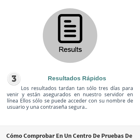
Resultados Rápidos
Los resultados tardan tan sólo tres días para
venir y están asegurados en nuestro servidor en
línea Ellos sólo se puede acceder con su nombre de
usuario y una contraseña segura..
Cómo Comprobar En Un Centro De Pruebas De