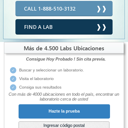
CALL 1-888-510-3132
FIND A LAB
Más de 4.500 Labs Ubicaciones
Consigue Hoy Probado !
Sin cita previa.
Buscar y seleccionar un laboratorio.
Visita el laboratorio
Consiga sus resultados
Con más de 4000 ubicaciones en todo el país, encontrar un
laboratorio cerca de usted
Hazte la prueba
Ingresar código postal