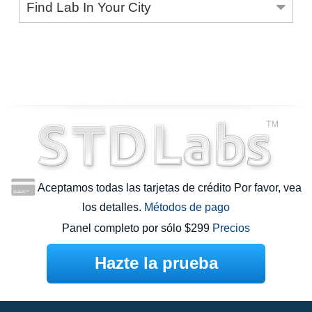
Find Lab In Your City
Aceptamos todas las tarjetas de crédito Por favor, vea
los detalles.
Métodos de pago
Panel completo por sólo $299
Precios
Hazte la prueba