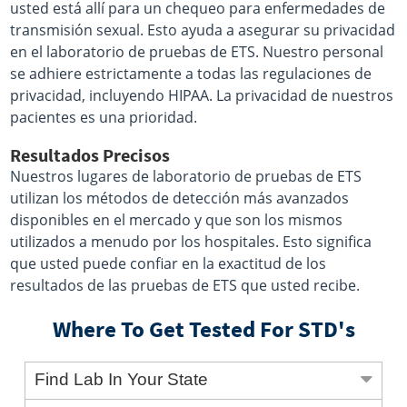
usted está allí para un chequeo para enfermedades de
transmisión sexual. Esto ayuda a asegurar su privacidad
en el laboratorio de pruebas de ETS. Nuestro personal
se adhiere estrictamente a todas las regulaciones de
privacidad, incluyendo HIPAA. La privacidad de nuestros
pacientes es una prioridad.
Resultados Precisos
Nuestros lugares de laboratorio de pruebas de ETS
utilizan los métodos de detección más avanzados
disponibles en el mercado y que son los mismos
utilizados a menudo por los hospitales. Esto significa
que usted puede confiar en la exactitud de los
resultados de las pruebas de ETS que usted recibe.
Where To Get Tested For STD's
Find Lab In Your State