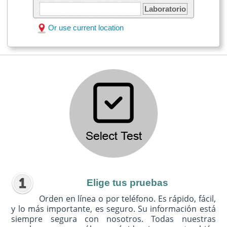
Laboratorio
Or use current location
Elige tus pruebas
Orden en línea o por teléfono. Es rápido, fácil,
y lo más importante, es seguro. Su información está
siempre segura con nosotros. Todas nuestras