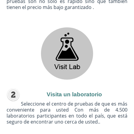
pruebas son no sólo es rápido sino que también
tienen el precio más bajo garantizado .
Visita un laboratorio
Seleccione el centro de pruebas de que es más
conveniente para usted Con más de 4.500
laboratorios participantes en todo el país, que está
seguro de encontrar uno cerca de usted..