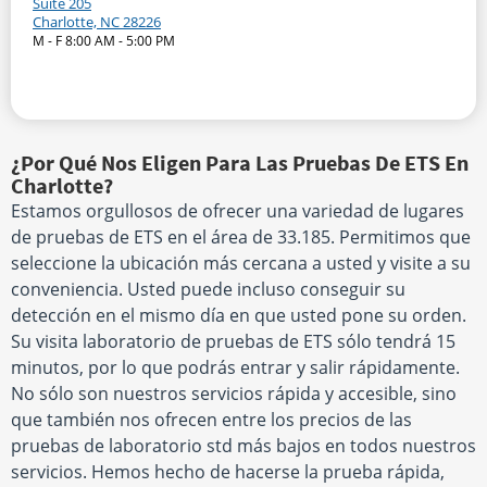
Suite 205
Charlotte, NC 28226
M - F 8:00 AM - 5:00 PM
¿Por Qué Nos Eligen Para Las Pruebas De ETS En
Charlotte?
Estamos orgullosos de ofrecer una variedad de lugares
de pruebas de ETS en el área de 33.185. Permitimos que
seleccione la ubicación más cercana a usted y visite a su
conveniencia. Usted puede incluso conseguir su
detección en el mismo día en que usted pone su orden.
Su visita laboratorio de pruebas de ETS sólo tendrá 15
minutos, por lo que podrás entrar y salir rápidamente.
No sólo son nuestros servicios rápida y accesible, sino
que también nos ofrecen entre los precios de las
pruebas de laboratorio std más bajos en todos nuestros
servicios. Hemos hecho de hacerse la prueba rápida,