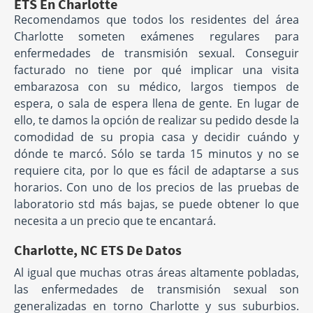
ETS En Charlotte
Recomendamos que todos los residentes del área
Charlotte someten exámenes regulares para
enfermedades de transmisión sexual. Conseguir
facturado no tiene por qué implicar una visita
embarazosa con su médico, largos tiempos de
espera, o sala de espera llena de gente. En lugar de
ello, te damos la opción de realizar su pedido desde la
comodidad de su propia casa y decidir cuándo y
dónde te marcó. Sólo se tarda 15 minutos y no se
requiere cita, por lo que es fácil de adaptarse a sus
horarios. Con uno de los precios de las pruebas de
laboratorio std más bajas, se puede obtener lo que
necesita a un precio que te encantará.
Charlotte, NC ETS De Datos
Al igual que muchas otras áreas altamente pobladas,
las enfermedades de transmisión sexual son
generalizadas en torno Charlotte y sus suburbios.