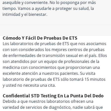
asequible y conveniente. No lo posponga por más
tiempo. Vamos a ayudarle a proteger su salud, la
intimidad y el bienestar.
Cómodo Y Fácil De Pruebas De ETS
Los laboratorios de pruebas de ETS que nos asociamos
con son considerados los mejores centros de pruebas
de enfermedades de transmisión sexual en el país. Ellos
son atendidos por un equipo de profesionales de la
medicina con conocimientos que proporcionan una
excelente atención a nuestros pacientes. Su visita
laboratorio de pruebas de ETS sólo tomará 15 minutos
y usted no necesita una cita.
Confidential STD Testing En La Punta Del Dedo
Debido a que nuestros laboratorios ofrecen una
variedad de servicios de diagnóstico, nadie sabrá que