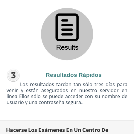
Resultados Rápidos
Los resultados tardan tan sólo tres días para
venir y están asegurados en nuestro servidor en
línea Ellos sólo se puede acceder con su nombre de
usuario y una contraseña segura..
Hacerse Los Exámenes En Un Centro De