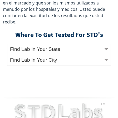
en el mercado y que son los mismos utilizados a
menudo por los hospitales y médicos. Usted puede
confiar en la exactitud de los resultados que usted
recibe.
Where To Get Tested For STD's
Find Lab In Your State
Find Lab In Your City