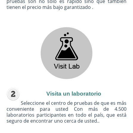
pruebas son no sólo es rápido sino que también
tienen el precio más bajo garantizado .
Visita un laboratorio
Seleccione el centro de pruebas de que es más
conveniente para usted Con más de 4.500
laboratorios participantes en todo el país, que está
seguro de encontrar uno cerca de usted..