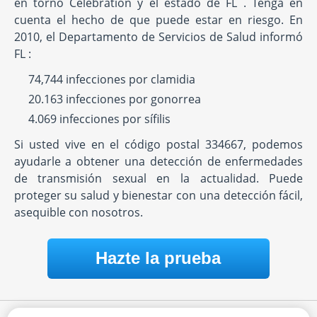
en torno Celebration y el estado de FL . Tenga en
cuenta el hecho de que puede estar en riesgo. En
2010, el Departamento de Servicios de Salud informó
FL :
74,744 infecciones por clamidia
20.163 infecciones por gonorrea
4.069 infecciones por sífilis
Si usted vive en el código postal 334667, podemos
ayudarle a obtener una detección de enfermedades
de transmisión sexual en la actualidad. Puede
proteger su salud y bienestar con una detección fácil,
asequible con nosotros.
Hazte la prueba