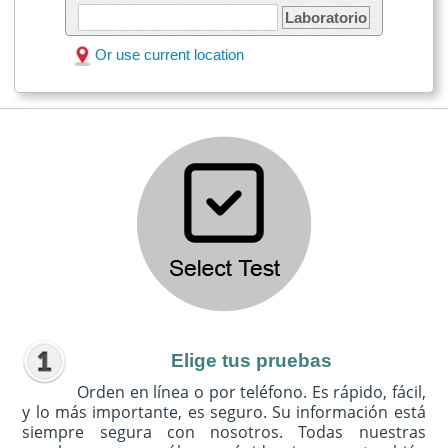
Laboratorio
Or use current location
Elige tus pruebas
Orden en línea o por teléfono. Es rápido, fácil,
y lo más importante, es seguro. Su información está
siempre segura con nosotros. Todas nuestras