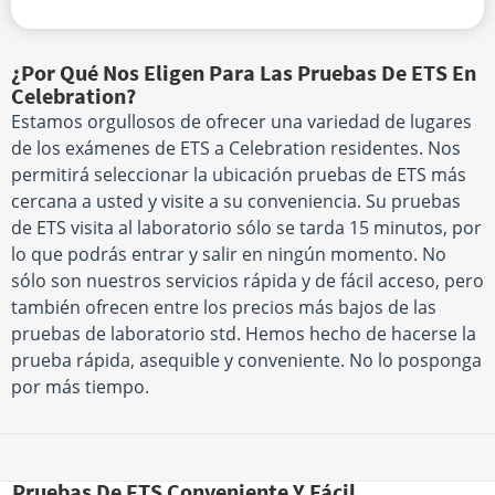
¿Por Qué Nos Eligen Para Las Pruebas De ETS En
Celebration?
Estamos orgullosos de ofrecer una variedad de lugares
de los exámenes de ETS a Celebration residentes. Nos
permitirá seleccionar la ubicación pruebas de ETS más
cercana a usted y visite a su conveniencia. Su pruebas
de ETS visita al laboratorio sólo se tarda 15 minutos, por
lo que podrás entrar y salir en ningún momento. No
sólo son nuestros servicios rápida y de fácil acceso, pero
también ofrecen entre los precios más bajos de las
pruebas de laboratorio std. Hemos hecho de hacerse la
prueba rápida, asequible y conveniente. No lo posponga
por más tiempo.
Pruebas De ETS Conveniente Y Fácil