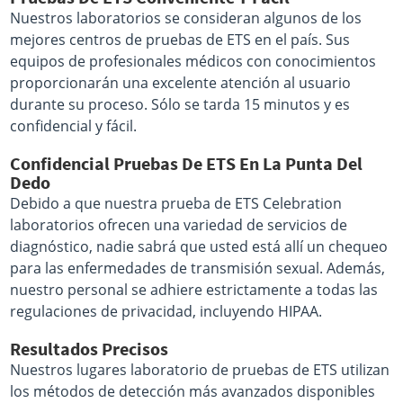
Nuestros laboratorios se consideran algunos de los
mejores centros de pruebas de ETS en el país. Sus
equipos de profesionales médicos con conocimientos
proporcionarán una excelente atención al usuario
durante su proceso. Sólo se tarda 15 minutos y es
confidencial y fácil.
Confidencial Pruebas De ETS En La Punta Del
Dedo
Debido a que nuestra prueba de ETS Celebration
laboratorios ofrecen una variedad de servicios de
diagnóstico, nadie sabrá que usted está allí un chequeo
para las enfermedades de transmisión sexual. Además,
nuestro personal se adhiere estrictamente a todas las
regulaciones de privacidad, incluyendo HIPAA.
Resultados Precisos
Nuestros lugares laboratorio de pruebas de ETS utilizan
los métodos de detección más avanzados disponibles