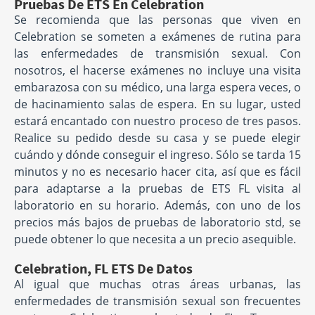
Pruebas De ETS En Celebration
Se recomienda que las personas que viven en
Celebration se someten a exámenes de rutina para
las enfermedades de transmisión sexual. Con
nosotros, el hacerse exámenes no incluye una visita
embarazosa con su médico, una larga espera veces, o
de hacinamiento salas de espera. En su lugar, usted
estará encantado con nuestro proceso de tres pasos.
Realice su pedido desde su casa y se puede elegir
cuándo y dónde conseguir el ingreso. Sólo se tarda 15
minutos y no es necesario hacer cita, así que es fácil
para adaptarse a la pruebas de ETS FL visita al
laboratorio en su horario. Además, con uno de los
precios más bajos de pruebas de laboratorio std, se
puede obtener lo que necesita a un precio asequible.
Celebration, FL ETS De Datos
Al igual que muchas otras áreas urbanas, las
enfermedades de transmisión sexual son frecuentes