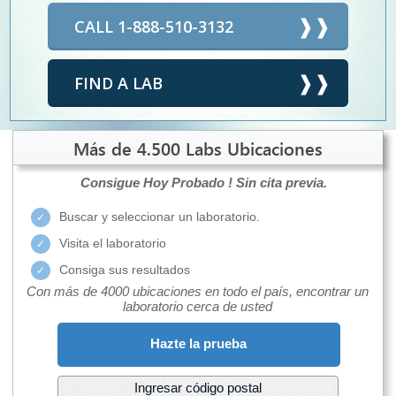
CALL 1-888-510-3132
FIND A LAB
Más de 4.500 Labs Ubicaciones
Consigue Hoy Probado !
Sin cita previa.
Buscar y seleccionar un laboratorio.
Visita el laboratorio
Consiga sus resultados
Con más de 4000 ubicaciones en todo el país, encontrar un
laboratorio cerca de usted
Hazte la prueba
Ingresar código postal