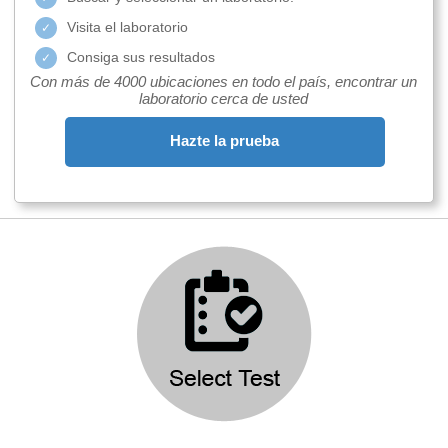
Visita el laboratorio
Consiga sus resultados
Con más de 4000 ubicaciones en todo el país, encontrar un
laboratorio cerca de usted
Hazte la prueba