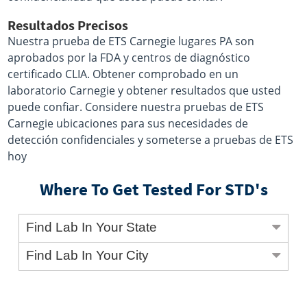
Resultados Precisos
Nuestra prueba de ETS Carnegie lugares PA son
aprobados por la FDA y centros de diagnóstico
certificado CLIA. Obtener comprobado en un
laboratorio Carnegie y obtener resultados que usted
puede confiar. Considere nuestra pruebas de ETS
Carnegie ubicaciones para sus necesidades de
detección confidenciales y someterse a pruebas de ETS
hoy
Where To Get Tested For STD's
Find Lab In Your State
Find Lab In Your City