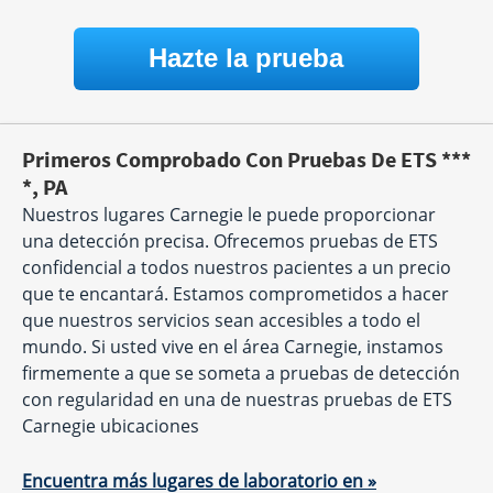
Hazte la prueba
Primeros Comprobado Con Pruebas De ETS ***
*, PA
Nuestros lugares Carnegie le puede proporcionar
una detección precisa. Ofrecemos pruebas de ETS
confidencial a todos nuestros pacientes a un precio
que te encantará. Estamos comprometidos a hacer
que nuestros servicios sean accesibles a todo el
mundo. Si usted vive en el área Carnegie, instamos
firmemente a que se someta a pruebas de detección
con regularidad en una de nuestras pruebas de ETS
Carnegie ubicaciones
Encuentra más lugares de laboratorio en »