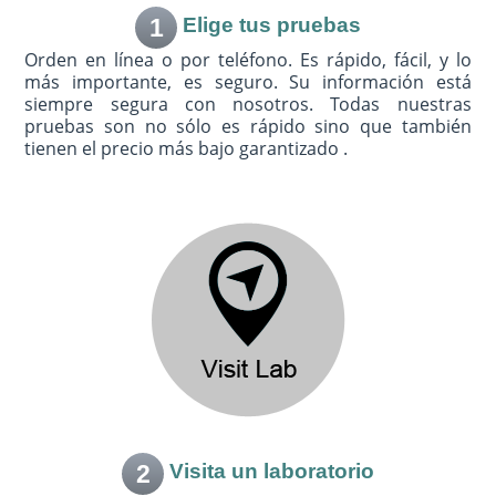
1
Elige tus pruebas
Orden en línea o por teléfono. Es rápido, fácil, y lo
más importante, es seguro. Su información está
siempre segura con nosotros. Todas nuestras
pruebas son no sólo es rápido sino que también
tienen el precio más bajo garantizado .
2
Visita un laboratorio