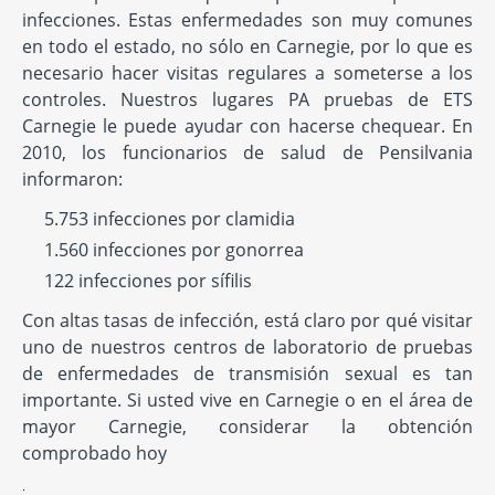
infecciones. Estas enfermedades son muy comunes
en todo el estado, no sólo en Carnegie, por lo que es
necesario hacer visitas regulares a someterse a los
controles. Nuestros lugares PA pruebas de ETS
Carnegie le puede ayudar con hacerse chequear. En
2010, los funcionarios de salud de Pensilvania
informaron:
5.753 infecciones por clamidia
1.560 infecciones por gonorrea
122 infecciones por sífilis
Con altas tasas de infección, está claro por qué visitar
uno de nuestros centros de laboratorio de pruebas
de enfermedades de transmisión sexual es tan
importante. Si usted vive en Carnegie o en el área de
mayor Carnegie, considerar la obtención
comprobado hoy
.