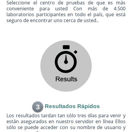
Seleccione el centro de pruebas de que es más
conveniente para usted Con más de 4.500
laboratorios participantes en todo el país, que está
seguro de encontrar uno cerca de usted..
3
Resultados Rápidos
Los resultados tardan tan sólo tres días para venir y
están asegurados en nuestro servidor en línea Ellos
sólo se puede acceder con su nombre de usuario y