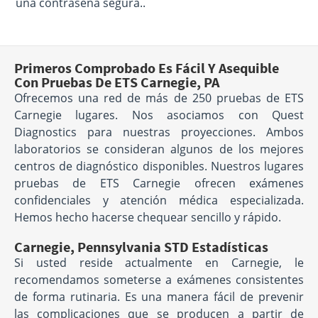
una contraseña segura..
Primeros Comprobado Es Fácil Y Asequible
Con Pruebas De ETS Carnegie, PA
Ofrecemos una red de más de 250 pruebas de ETS
Carnegie lugares. Nos asociamos con Quest
Diagnostics para nuestras proyecciones. Ambos
laboratorios se consideran algunos de los mejores
centros de diagnóstico disponibles. Nuestros lugares
pruebas de ETS Carnegie ofrecen exámenes
confidenciales y atención médica especializada.
Hemos hecho hacerse chequear sencillo y rápido.
Carnegie, Pennsylvania STD Estadísticas
Si usted reside actualmente en Carnegie, le
recomendamos someterse a exámenes consistentes
de forma rutinaria. Es una manera fácil de prevenir
las complicaciones que se producen a partir de