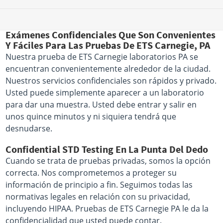
Exámenes Confidenciales Que Son Convenientes
Y Fáciles Para Las Pruebas De ETS Carnegie, PA
Nuestra prueba de ETS Carnegie laboratorios PA se
encuentran convenientemente alrededor de la ciudad.
Nuestros servicios confidenciales son rápidos y privado.
Usted puede simplemente aparecer a un laboratorio
para dar una muestra. Usted debe entrar y salir en
unos quince minutos y ni siquiera tendrá que
desnudarse.
Confidential STD Testing En La Punta Del Dedo
Cuando se trata de pruebas privadas, somos la opción
correcta. Nos comprometemos a proteger su
información de principio a fin. Seguimos todas las
normativas legales en relación con su privacidad,
incluyendo HIPAA. Pruebas de ETS Carnegie PA le da la
confidencialidad que usted puede contar.