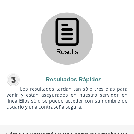
Resultados Rápidos
Los resultados tardan tan sólo tres días para
venir y están asegurados en nuestro servidor en
línea Ellos sólo se puede acceder con su nombre de
usuario y una contraseña segura..