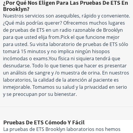
¿Por Qué Nos Eligen Para Las Pruebas De ETS En
Brooklyn?
Nuestros servicios son asequibles, rápido y conveniente.
¿Qué más podrías querer? Ofrecemos muchos lugares
de pruebas de ETS en un radio razonable de Brooklyn
para que usted elija from.Pick el que funcione mejor
para usted. Su visita laboratorio de pruebas de ETS sólo
tomará 15 minutos y no implica ningún hisopos
incómodas o exams.You física ni siquiera tendrá que
desnudarse. Todo lo que tienes que hacer es presentar
un análisis de sangre y /o muestra de orina. En nuestros
laboratorios, la calidad de la atención al paciente es
inmejorable. Tomamos su salud y la privacidad en serio
y se preocupan por su bienestar.
Pruebas De ETS Cómodo Y Fácil
La pruebas de ETS Brooklyn laboratorios nos hemos