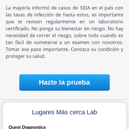
La mayoría informó de casos de SIDA en el país con
las tasas de infección de hasta estos, es importante
que te revisen regularmente en un laboratorio
certificado. No ponga su bienestar en riesgo. No hay
necesidad de correr el riesgo, sobre todo cuando es
tan fácil de someterse a un examen con nosotros.
Tomar ese paso importante. Conozca su condición y
proteger su salud.
Hazte la prueba
Lugares Más cerca Lab
Quest Diagnostics