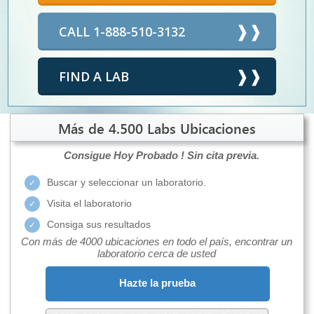
CALL 1-888-510-3132
FIND A LAB
Más de 4.500 Labs Ubicaciones
Consigue Hoy Probado !
Sin cita previa.
Buscar y seleccionar un laboratorio.
Visita el laboratorio
Consiga sus resultados
Con más de 4000 ubicaciones en todo el país, encontrar un
laboratorio cerca de usted
Hazte la prueba