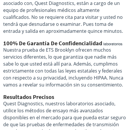
asociado con, Quest Diagnostics, están a cargo de un
equipo de profesionales médicos altamente
cualificados. No se requiere cita para visitar y usted no
tendrá que desnudarse o examinar. Pues toma de
entrada y salida en aproximadamente quince minutos.
100% De Garantía De Confidencialidad
laboratorios
Nuestra prueba de ETS Brooklyn ofrecen muchos
servicios diferentes, lo que garantiza que nadie más
sabe lo que usted está allí para. Además, cumplimos
estrictamente con todas las leyes estatales y federales
con respecto a su privacidad, incluyendo HIPAA. Nunca
vamos a revelar su información sin su consentimiento.
Resultados Precisos
Quest Diagnostics, nuestros laboratorios asociado,
utilice los métodos de ensayo más avanzados
disponibles en el mercado para que pueda estar seguro
de que las pruebas de enfermedades de transmisión