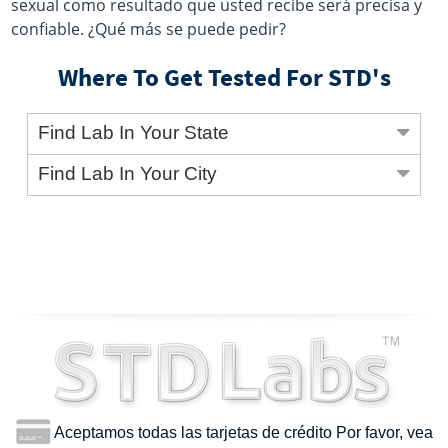
sexual como resultado que usted recibe será precisa y
confiable. ¿Qué más se puede pedir?
Where To Get Tested For STD's
Find Lab In Your State
Find Lab In Your City
Aceptamos todas las tarjetas de crédito Por favor, vea