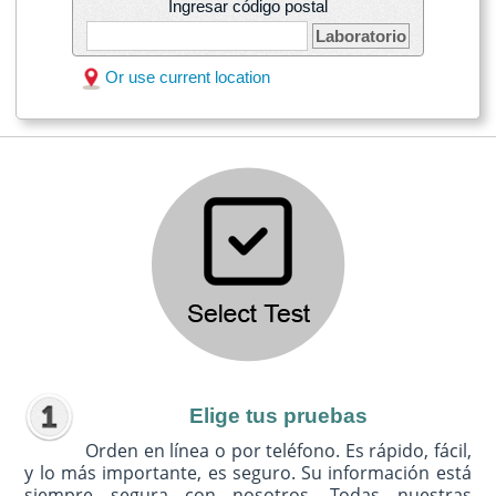
Ingresar código postal
Laboratorio
Or use current location
Elige tus pruebas
Orden en línea o por teléfono. Es rápido, fácil,
y lo más importante, es seguro. Su información está
siempre segura con nosotros. Todas nuestras