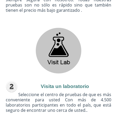
pruebas son no sólo es rápido sino que también
tienen el precio más bajo garantizado .
Visita un laboratorio
Seleccione el centro de pruebas de que es más
conveniente para usted Con más de 4.500
laboratorios participantes en todo el país, que está
seguro de encontrar uno cerca de usted..