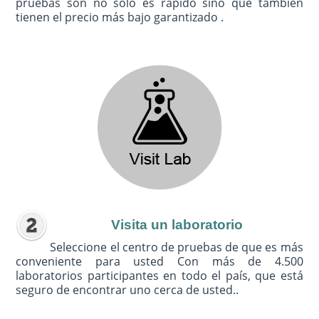
pruebas son no sólo es rápido sino que también
tienen el precio más bajo garantizado .
Visita un laboratorio
Seleccione el centro de pruebas de que es más
conveniente para usted Con más de 4.500
laboratorios participantes en todo el país, que está
seguro de encontrar uno cerca de usted..