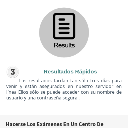
Resultados Rápidos
Los resultados tardan tan sólo tres días para
venir y están asegurados en nuestro servidor en
línea Ellos sólo se puede acceder con su nombre de
usuario y una contraseña segura..
Hacerse Los Exámenes En Un Centro De