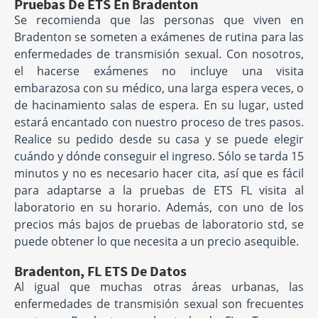
Pruebas De ETS En Bradenton
Se recomienda que las personas que viven en
Bradenton se someten a exámenes de rutina para las
enfermedades de transmisión sexual. Con nosotros,
el hacerse exámenes no incluye una visita
embarazosa con su médico, una larga espera veces, o
de hacinamiento salas de espera. En su lugar, usted
estará encantado con nuestro proceso de tres pasos.
Realice su pedido desde su casa y se puede elegir
cuándo y dónde conseguir el ingreso. Sólo se tarda 15
minutos y no es necesario hacer cita, así que es fácil
para adaptarse a la pruebas de ETS FL visita al
laboratorio en su horario. Además, con uno de los
precios más bajos de pruebas de laboratorio std, se
puede obtener lo que necesita a un precio asequible.
Bradenton, FL ETS De Datos
Al igual que muchas otras áreas urbanas, las
enfermedades de transmisión sexual son frecuentes