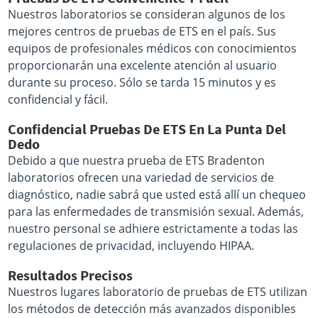
Nuestros laboratorios se consideran algunos de los
mejores centros de pruebas de ETS en el país. Sus
equipos de profesionales médicos con conocimientos
proporcionarán una excelente atención al usuario
durante su proceso. Sólo se tarda 15 minutos y es
confidencial y fácil.
Confidencial Pruebas De ETS En La Punta Del
Dedo
Debido a que nuestra prueba de ETS Bradenton
laboratorios ofrecen una variedad de servicios de
diagnóstico, nadie sabrá que usted está allí un chequeo
para las enfermedades de transmisión sexual. Además,
nuestro personal se adhiere estrictamente a todas las
regulaciones de privacidad, incluyendo HIPAA.
Resultados Precisos
Nuestros lugares laboratorio de pruebas de ETS utilizan
los métodos de detección más avanzados disponibles