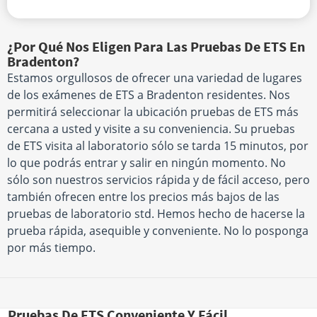
¿Por Qué Nos Eligen Para Las Pruebas De ETS En
Bradenton?
Estamos orgullosos de ofrecer una variedad de lugares
de los exámenes de ETS a Bradenton residentes. Nos
permitirá seleccionar la ubicación pruebas de ETS más
cercana a usted y visite a su conveniencia. Su pruebas
de ETS visita al laboratorio sólo se tarda 15 minutos, por
lo que podrás entrar y salir en ningún momento. No
sólo son nuestros servicios rápida y de fácil acceso, pero
también ofrecen entre los precios más bajos de las
pruebas de laboratorio std. Hemos hecho de hacerse la
prueba rápida, asequible y conveniente. No lo posponga
por más tiempo.
Pruebas De ETS Conveniente Y Fácil