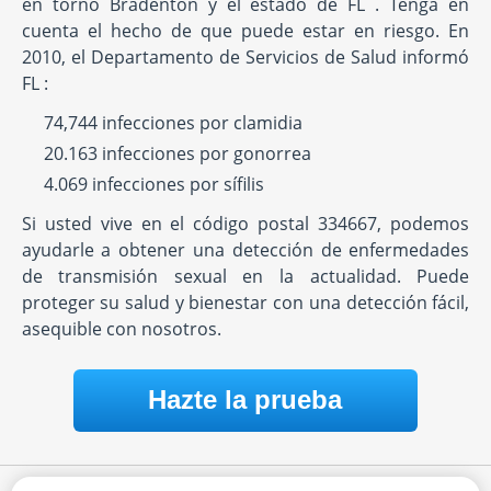
en torno Bradenton y el estado de FL . Tenga en
cuenta el hecho de que puede estar en riesgo. En
2010, el Departamento de Servicios de Salud informó
FL :
74,744 infecciones por clamidia
20.163 infecciones por gonorrea
4.069 infecciones por sífilis
Si usted vive en el código postal 334667, podemos
ayudarle a obtener una detección de enfermedades
de transmisión sexual en la actualidad. Puede
proteger su salud y bienestar con una detección fácil,
asequible con nosotros.
Hazte la prueba