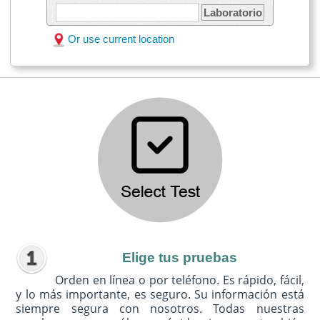
Laboratorio
Or use current location
Elige tus pruebas
Orden en línea o por teléfono. Es rápido, fácil,
y lo más importante, es seguro. Su información está
siempre segura con nosotros. Todas nuestras