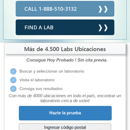
CALL 1-888-510-3132
FIND A LAB
Más de 4.500 Labs Ubicaciones
Consigue Hoy Probado !
Sin cita previa.
Buscar y seleccionar un laboratorio.
Visita el laboratorio
Consiga sus resultados
Con más de 4000 ubicaciones en todo el país, encontrar un
laboratorio cerca de usted
Hazte la prueba
Ingresar código postal