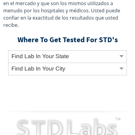
en el mercado y que son los mismos utilizados a
menudo por los hospitales y médicos. Usted puede
confiar en la exactitud de los resultados que usted
recibe.
Where To Get Tested For STD's
Find Lab In Your State
Find Lab In Your City