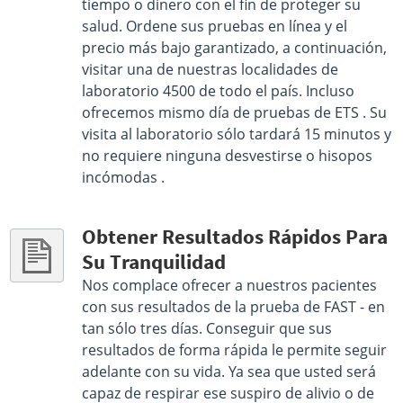
tiempo o dinero con el fin de proteger su
Get Direction
salud. Ordene sus pruebas en línea y el
precio más bajo garantizado, a continuación,
Select This Lab Location
visitar una de nuestras localidades de
laboratorio 4500 de todo el país. Incluso
ofrecemos mismo día de pruebas de ETS . Su
visita al laboratorio sólo tardará 15 minutos y
no requiere ninguna desvestirse o hisopos
incómodas .
Obtener Resultados Rápidos Para
Su Tranquilidad
Nos complace ofrecer a nuestros pacientes
con sus resultados de la prueba de FAST - en
tan sólo tres días. Conseguir que sus
resultados de forma rápida le permite seguir
adelante con su vida. Ya sea que usted será
capaz de respirar ese suspiro de alivio o de