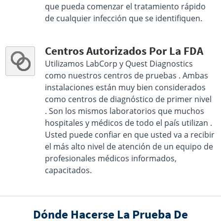
que pueda comenzar el tratamiento rápido
de cualquier infección que se identifiquen.
Centros Autorizados Por La FDA
Utilizamos LabCorp y Quest Diagnostics
como nuestros centros de pruebas . Ambas
instalaciones están muy bien considerados
como centros de diagnóstico de primer nivel
. Son los mismos laboratorios que muchos
hospitales y médicos de todo el país utilizan .
Usted puede confiar en que usted va a recibir
el más alto nivel de atención de un equipo de
profesionales médicos informados,
capacitados.
Dónde Hacerse La Prueba De