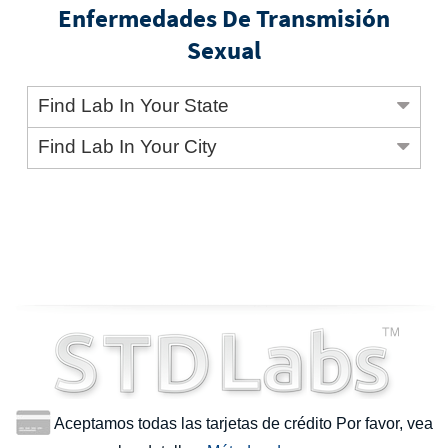
Enfermedades De Transmisión
Sexual
Find Lab In Your State
Find Lab In Your City
Aceptamos todas las tarjetas de crédito Por favor, vea