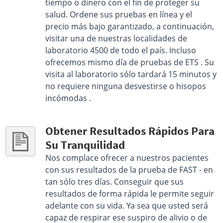
tiempo o dinero con el fin de proteger su
Select This Lab Location
salud. Ordene sus pruebas en línea y el
precio más bajo garantizado, a continuación,
visitar una de nuestras localidades de
laboratorio 4500 de todo el país. Incluso
ofrecemos mismo día de pruebas de ETS . Su
visita al laboratorio sólo tardará 15 minutos y
no requiere ninguna desvestirse o hisopos
incómodas .
Obtener Resultados Rápidos Para
Su Tranquilidad
Nos complace ofrecer a nuestros pacientes
con sus resultados de la prueba de FAST - en
tan sólo tres días. Conseguir que sus
resultados de forma rápida le permite seguir
adelante con su vida. Ya sea que usted será
capaz de respirar ese suspiro de alivio o de