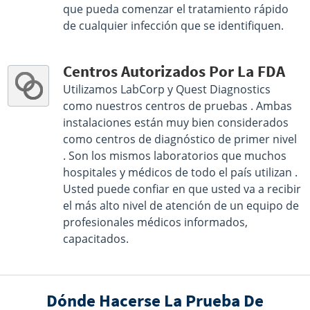
que pueda comenzar el tratamiento rápido
de cualquier infección que se identifiquen.
Centros Autorizados Por La FDA
Utilizamos LabCorp y Quest Diagnostics
como nuestros centros de pruebas . Ambas
instalaciones están muy bien considerados
como centros de diagnóstico de primer nivel
. Son los mismos laboratorios que muchos
hospitales y médicos de todo el país utilizan .
Usted puede confiar en que usted va a recibir
el más alto nivel de atención de un equipo de
profesionales médicos informados,
capacitados.
Dónde Hacerse La Prueba De