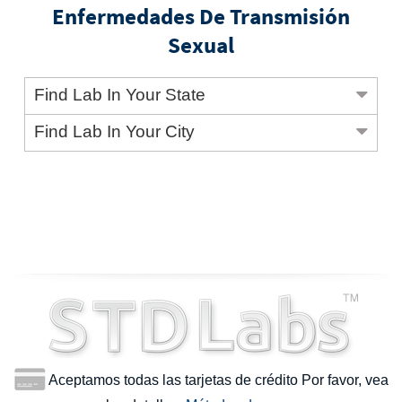
Enfermedades De Transmisión
Sexual
Find Lab In Your State
Find Lab In Your City
Aceptamos todas las tarjetas de crédito Por favor, vea