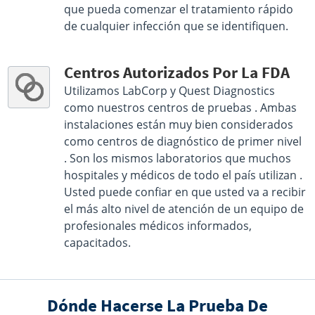
que pueda comenzar el tratamiento rápido
de cualquier infección que se identifiquen.
Centros Autorizados Por La FDA
Utilizamos LabCorp y Quest Diagnostics
como nuestros centros de pruebas . Ambas
instalaciones están muy bien considerados
como centros de diagnóstico de primer nivel
. Son los mismos laboratorios que muchos
hospitales y médicos de todo el país utilizan .
Usted puede confiar en que usted va a recibir
el más alto nivel de atención de un equipo de
profesionales médicos informados,
capacitados.
Dónde Hacerse La Prueba De