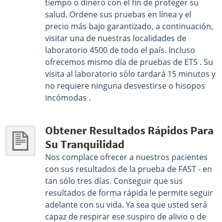
tiempo o dinero con el fin de proteger su
Get Direction
salud. Ordene sus pruebas en línea y el
precio más bajo garantizado, a continuación,
Select This Lab Location
visitar una de nuestras localidades de
laboratorio 4500 de todo el país. Incluso
ofrecemos mismo día de pruebas de ETS . Su
visita al laboratorio sólo tardará 15 minutos y
no requiere ninguna desvestirse o hisopos
incómodas .
Obtener Resultados Rápidos Para
Su Tranquilidad
Nos complace ofrecer a nuestros pacientes
con sus resultados de la prueba de FAST - en
tan sólo tres días. Conseguir que sus
resultados de forma rápida le permite seguir
adelante con su vida. Ya sea que usted será
capaz de respirar ese suspiro de alivio o de