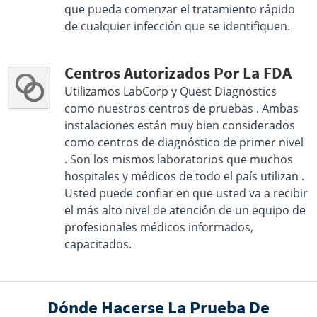
que pueda comenzar el tratamiento rápido
de cualquier infección que se identifiquen.
Centros Autorizados Por La FDA
Utilizamos LabCorp y Quest Diagnostics
como nuestros centros de pruebas . Ambas
instalaciones están muy bien considerados
como centros de diagnóstico de primer nivel
. Son los mismos laboratorios que muchos
hospitales y médicos de todo el país utilizan .
Usted puede confiar en que usted va a recibir
el más alto nivel de atención de un equipo de
profesionales médicos informados,
capacitados.
Dónde Hacerse La Prueba De