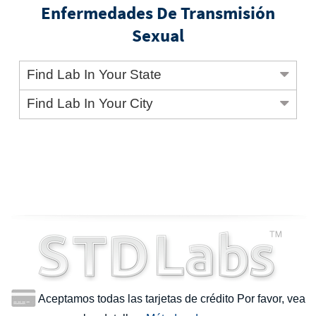
Enfermedades De Transmisión
Sexual
Find Lab In Your State
Find Lab In Your City
Aceptamos todas las tarjetas de crédito Por favor, vea